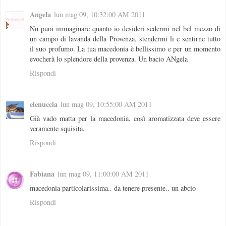
Angela
lun mag 09, 10:32:00 AM 2011
Nn puoi immaginare quanto io desideri sedermi nel bel mezzo di
un campo di lavanda della Provenza, stendermi li e sentirne tutto
il suo profumo. La tua macedonia è bellissimo e per un momento
evocherà lo splendore della provenza. Un bacio ANgela
Rispondi
elenuccia
lun mag 09, 10:55:00 AM 2011
Già vado matta per la macedonia, così aromatizzata deve essere
veramente squisita.
Rispondi
Fabiana
lun mag 09, 11:00:00 AM 2011
macedonia particolarissima.. da tenere presente.. un abcio
Rispondi