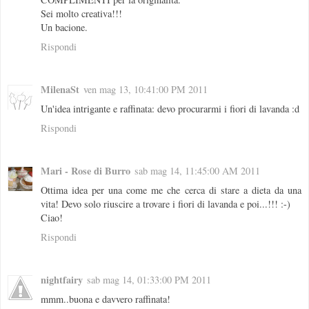
Sei molto creativa!!!
Un bacione.
Rispondi
MilenaSt
ven mag 13, 10:41:00 PM 2011
Un'idea intrigante e raffinata: devo procurarmi i fiori di lavanda :d
Rispondi
Mari - Rose di Burro
sab mag 14, 11:45:00 AM 2011
Ottima idea per una come me che cerca di stare a dieta da una
vita! Devo solo riuscire a trovare i fiori di lavanda e poi...!!! :-)
Ciao!
Rispondi
nightfairy
sab mag 14, 01:33:00 PM 2011
mmm..buona e davvero raffinata!