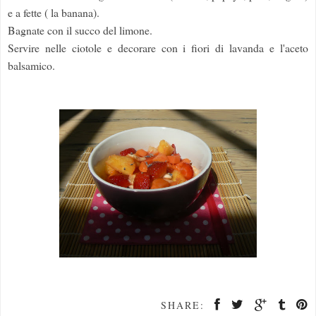
e a fette ( la banana).
Bagnate con il succo del limone.
Servire nelle ciotole e decorare con i fiori di lavanda e l'aceto
balsamico.
SHARE: