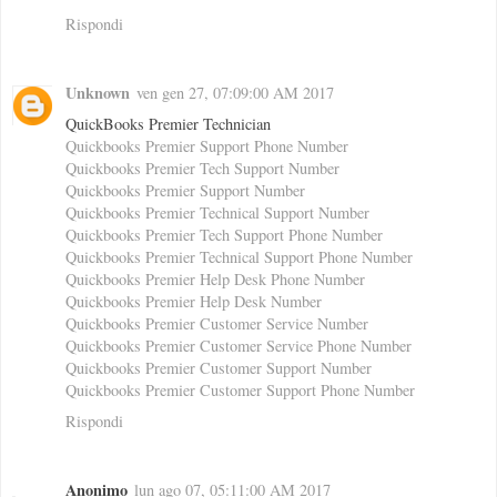
Rispondi
Unknown
ven gen 27, 07:09:00 AM 2017
QuickBooks Premier Technician
Quickbooks Premier Support Phone Number
Quickbooks Premier Tech Support Number
Quickbooks Premier Support Number
Quickbooks Premier Technical Support Number
Quickbooks Premier Tech Support Phone Number
Quickbooks Premier Technical Support Phone Number
Quickbooks Premier Help Desk Phone Number
Quickbooks Premier Help Desk Number
Quickbooks Premier Customer Service Number
Quickbooks Premier Customer Service Phone Number
Quickbooks Premier Customer Support Number
Quickbooks Premier Customer Support Phone Number
Rispondi
Anonimo
lun ago 07, 05:11:00 AM 2017