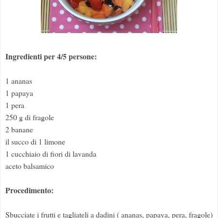
Ingredienti per 4/5 persone:
1 ananas
1 papaya
1 pera
250 g di fragole
2 banane
il succo di 1 limone
1 cucchiaio di fiori di lavanda
aceto balsamico
Procedimento:
Sbucciate i frutti e tagliateli a dadini ( ananas, papaya, pera, fragole)