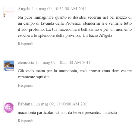
Angela
lun mag 09, 10:32:00 AM 2011
Nn puoi immaginare quanto io desideri sedermi nel bel mezzo di
un campo di lavanda della Provenza, stendermi li e sentirne tutto
il suo profumo. La tua macedonia è bellissimo e per un momento
evocherà lo splendore della provenza. Un bacio ANgela
Rispondi
elenuccia
lun mag 09, 10:55:00 AM 2011
Già vado matta per la macedonia, così aromatizzata deve essere
veramente squisita.
Rispondi
Fabiana
lun mag 09, 11:00:00 AM 2011
macedonia particolarissima.. da tenere presente.. un abcio
Rispondi