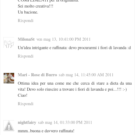
Sei molto creativa!!!
Un bacione.
Rispondi
MilenaSt
ven mag 13, 10:41:00 PM 2011
Un'idea intrigante e raffinata: devo procurarmi i fiori di lavanda :d
Rispondi
Mari - Rose di Burro
sab mag 14, 11:45:00 AM 2011
Ottima idea per una come me che cerca di stare a dieta da una
vita! Devo solo riuscire a trovare i fiori di lavanda e poi...!!! :-)
Ciao!
Rispondi
nightfairy
sab mag 14, 01:33:00 PM 2011
mmm..buona e davvero raffinata!