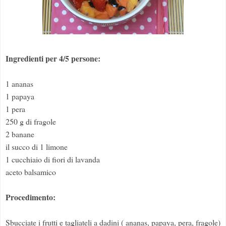
Ingredienti per 4/5 persone:
1 ananas
1 papaya
1 pera
250 g di fragole
2 banane
il succo di 1 limone
1 cucchiaio di fiori di lavanda
aceto balsamico
Procedimento:
Sbucciate i frutti e tagliateli a dadini ( ananas, papaya, pera, fragole)