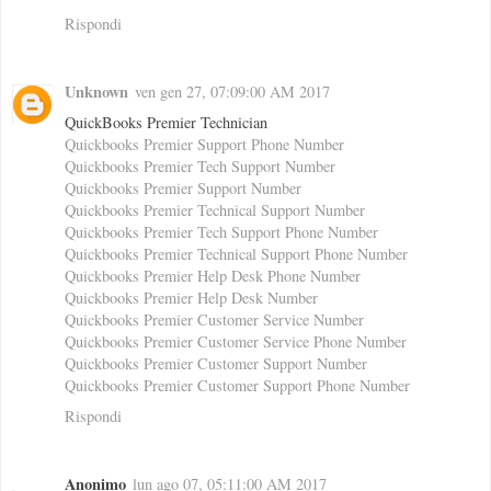
Rispondi
Unknown
ven gen 27, 07:09:00 AM 2017
QuickBooks Premier Technician
Quickbooks Premier Support Phone Number
Quickbooks Premier Tech Support Number
Quickbooks Premier Support Number
Quickbooks Premier Technical Support Number
Quickbooks Premier Tech Support Phone Number
Quickbooks Premier Technical Support Phone Number
Quickbooks Premier Help Desk Phone Number
Quickbooks Premier Help Desk Number
Quickbooks Premier Customer Service Number
Quickbooks Premier Customer Service Phone Number
Quickbooks Premier Customer Support Number
Quickbooks Premier Customer Support Phone Number
Rispondi
Anonimo
lun ago 07, 05:11:00 AM 2017