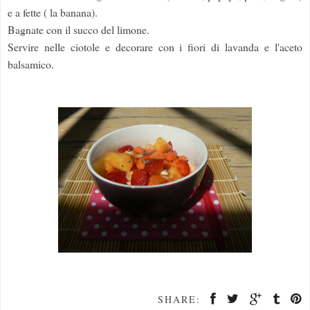
e a fette ( la banana).
Bagnate con il succo del limone.
Servire nelle ciotole e decorare con i fiori di lavanda e l'aceto
balsamico.
SHARE: