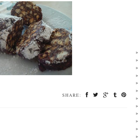
SHARE: