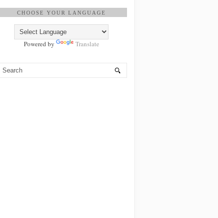
CHOOSE YOUR LANGUAGE
Powered by
Translate