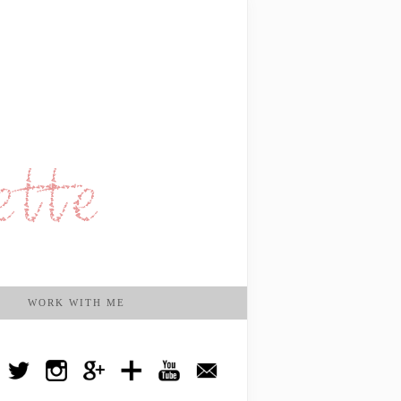
WORK WITH ME