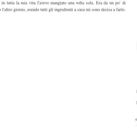
in tutta la mia vita l'avevo mangiato una volta sola. Era da un po' di
l'altro giorno, avendo tutti gli ingredienti a casa mi sono decisa a farlo.