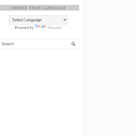
CHOOSE YOUR LANGUAGE
Powered by
Translate