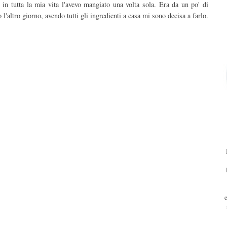
in tutta la mia vita l'avevo mangiato una volta sola. Era da un po' di
l'altro giorno, avendo tutti gli ingredienti a casa mi sono decisa a farlo.