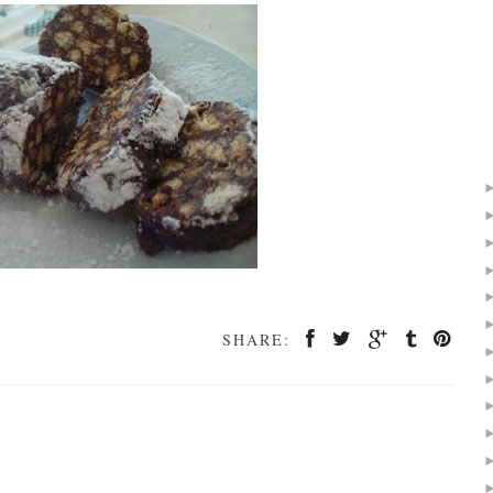
SHARE: