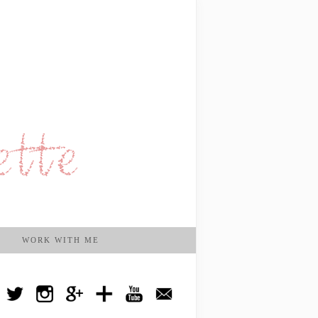
WORK WITH ME