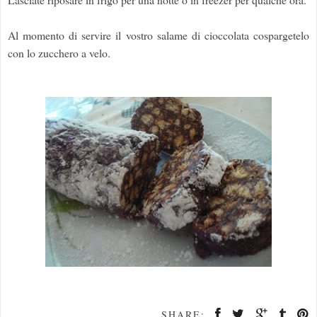
Al momento di servire il vostro salame di cioccolata cospargetelo
con lo zucchero a velo.
SHARE: