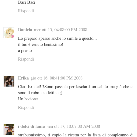
Baci Baci
Rispondi
Daniela
mer ott 15, 04:08:00 PM 2008
Lo preparo spesso anche io simile a questo...
il tuo è venuto benissimo!
a presto
Rispondi
Erika
gio ott 16, 08:41:00 PM 2008
Ciao Kristel!!!Sono passata per lasciarti un saluto ma già che ci
sono ti rubo una fettina ;)
Un bacione
Rispondi
i dolci di laura
ven ott 17, 10:07:00 AM 2008
strabuonissimo, ti copio la ricetta per la festa di compleanno di