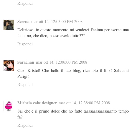
Rispondi
Serena
mar ott 14, 12:03:00 PM 2008
Delizioso, in questo momento mi venderei l'anima per averne una
fetta, no, che dico, posso averlo tutto???
Rispondi
Sarachan
mar ott 14, 12:06:00 PM 2008
Ciao Kristel! Che bello il tuo blog, ricambio il link! Salutami
Parigi!
Rispondi
Michela cake designer
mar ott 14, 12:38:00 PM 2008
Sai che è il primo dolce che ho fatto taaaaaaaaaaaaaaanto tempo
fa?
Rispondi