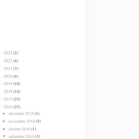
2023
(2)
►
2022
(4)
►
2021
(3)
►
2020
(4)
►
2019
(18)
►
2018
(14)
►
2017
(25)
►
2016
(25)
▼
dicembre 2016
(1)
►
novembre 2016
(3)
►
ottobre 2016
(1)
►
settembre 2016
(3)
▼