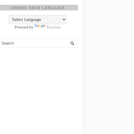
CHOOSE YOUR LANGUAGE
Powered by
Translate