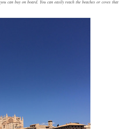
 you can buy on board. You can easily reach the beaches or coves that