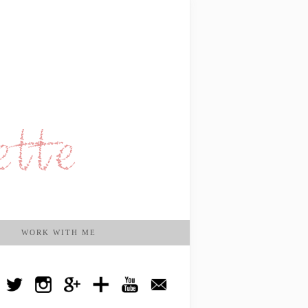
WORK WITH ME