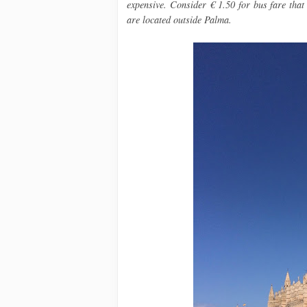
expensive. Consider € 1.50 for bus fare that
are located outside Palma.