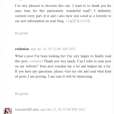
I’m very pleased to discover this site. I want to to thank you for
ones time for this particularly wonderful read!! I definitely
savored every part of it and i also have you saved as a favorite to
see new information on your blog.
사설토토사이트
Rispondi
evolution
mar dic 14, 05:12:00 AM 2021
What a post I've been looking for! I'm very happy to finally read
this post.
evolution
Thank you very much. Can I refer to your post
on my website? Your post touched me a lot and helped me a lot.
If you have any questions, please visit my site and read what kind
of posts I am posting. I am sure it will be interesting.
Rispondi
totosite365.info
mer feb 23, 02:35:00 PM 2022