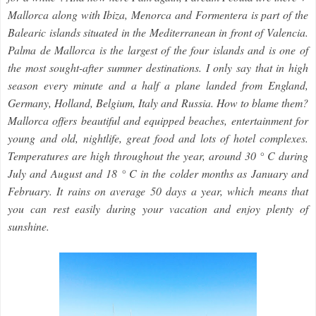
Mallorca along with Ibiza, Menorca and Formentera is part of the
Balearic islands situated in the Mediterranean in front of Valencia.
Palma de Mallorca is the largest of the four islands and is one of
the most sought-after summer destinations. I only say that in high
season every minute and a half a plane landed from England,
Germany, Holland, Belgium, Italy and Russia. How to blame them?
Mallorca offers beautiful and equipped beaches, entertainment for
young and old, nightlife, great food and lots of hotel complexes.
Temperatures are high throughout the year, around 30 ° C during
July and August and 18 ° C in the colder months as January and
February. It rains on average 50 days a year, which means that
you can rest easily during your vacation and enjoy plenty of
sunshine.