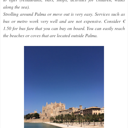
along the sea).
Strolling around Palma or move out is very easy. Services such as
bus or metro work very well and are not expensive. Consider €
1.50 for bus fare that you can buy on board. You can easily reach
the beaches or coves that are located outside Palma.