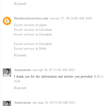
Rispondi
Hotelescortservices.com
ven nov 27, 09:14:00 AM 2020
Escort services in jaipur
Escort services in Guwahati
Escort services in Guwahati
Escort services in Guwahati
Escort services in Delhi
Rispondi
Anonymous
mer apr 28, 07:11:00 AM 2021
I thank you for the information and articles you provided
토토사
이트
Rispondi
Anonymous
lun mag 24, 09:51:00 AM 2021