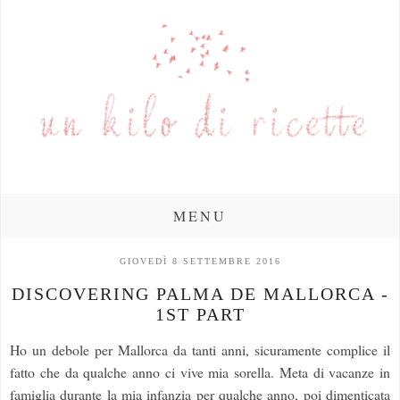
MENU
GIOVEDÌ 8 SETTEMBRE 2016
DISCOVERING PALMA DE MALLORCA -
1ST PART
Ho un debole per Mallorca da tanti anni, sicuramente complice il
fatto che da qualche anno ci vive mia sorella. Meta di vacanze in
famiglia durante la mia infanzia per qualche anno, poi dimenticata