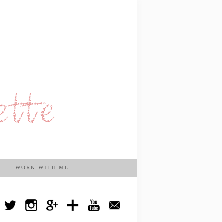
WORK WITH ME