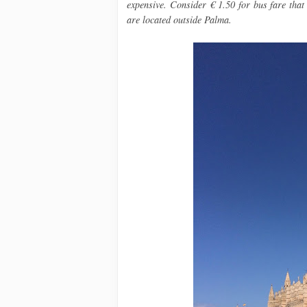
expensive. Consider € 1.50 for bus fare that
are located outside Palma.