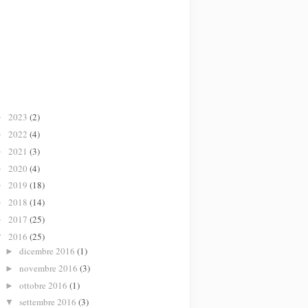
2023
(2)
►
2022
(4)
►
2021
(3)
►
2020
(4)
►
2019
(18)
►
2018
(14)
►
2017
(25)
►
2016
(25)
▼
dicembre 2016
(1)
►
novembre 2016
(3)
►
ottobre 2016
(1)
►
settembre 2016
(3)
▼