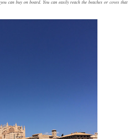
 you can buy on board. You can easily reach the beaches or coves that