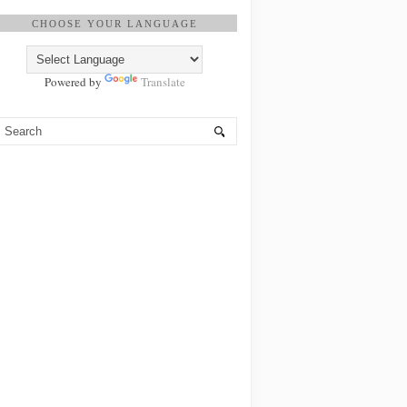
CHOOSE YOUR LANGUAGE
Powered by
Translate