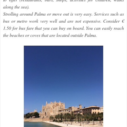
along the sea).
Strolling around Palma or move out is very easy. Services such as
bus or metro work very well and are not expensive. Consider €
1.50 for bus fare that you can buy on board. You can easily reach
the beaches or coves that are located outside Palma.