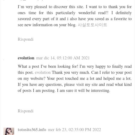
I’m very pleased to discover this site. I want to to thank you for
ones time for this particularly wonderful read!! I definitely
savored every part of it and i also have you saved as a favorite to
see new information on your blog.
사설토토사이트
Rispondi
evolution
mar dic 14, 05:12:00 AM 2021
What a post I've been looking for! I'm very happy to finally read
this post.
evolution
Thank you very much. Can I refer to your post
on my website? Your post touched me a lot and helped me a lot.
If you have any questions, please visit my site and read what kind
of posts I am posting. I am sure it will be interesting.
Rispondi
totosite365.info
mer feb 23, 02:35:00 PM 2022