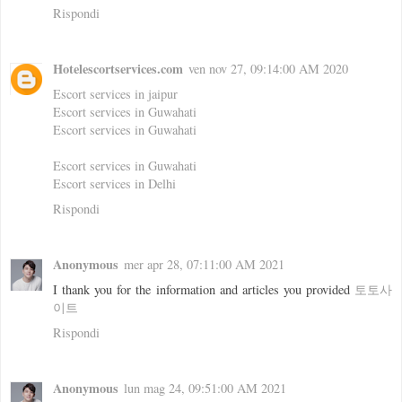
Rispondi
Hotelescortservices.com
ven nov 27, 09:14:00 AM 2020
Escort services in jaipur
Escort services in Guwahati
Escort services in Guwahati
Escort services in Guwahati
Escort services in Delhi
Rispondi
Anonymous
mer apr 28, 07:11:00 AM 2021
I thank you for the information and articles you provided
토토사
이트
Rispondi
Anonymous
lun mag 24, 09:51:00 AM 2021