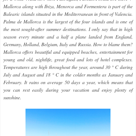
Mallorca along with Ibiza, Menorca and Formentera is part of the
Balearic islands situated in the Mediterranean in front of Valencia.
Palma de Mallorca is the largest of the four islands and is one of
the most sought-after summer destinations. I only say that in high
season every minute and a half a plane landed from England,
Germany, Holland, Belgium, Italy and Russia. How to blame them?
Mallorca offers beautiful and equipped beaches, entertainment for
young and old, nightlife, great food and lots of hotel complexes.
Temperatures are high throughout the year, around 30 ° C during
July and August and 18 ° C in the colder months as January and
February. It rains on average 50 days a year, which means that
you can rest easily during your vacation and enjoy plenty of
sunshine.