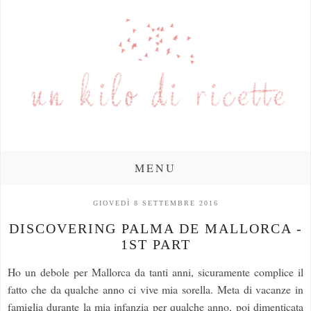
MENU
GIOVEDÌ 8 SETTEMBRE 2016
DISCOVERING PALMA DE MALLORCA -
1ST PART
Ho un debole per Mallorca da tanti anni, sicuramente complice il
fatto che da qualche anno ci vive mia sorella. Meta di vacanze in
famiglia durante la mia infanzia per qualche anno, poi dimenticata