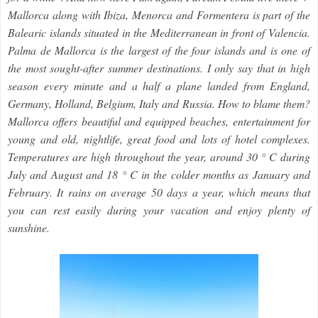
Mallorca along with Ibiza, Menorca and Formentera is part of the
Balearic islands situated in the Mediterranean in front of Valencia.
Palma de Mallorca is the largest of the four islands and is one of
the most sought-after summer destinations. I only say that in high
season every minute and a half a plane landed from England,
Germany, Holland, Belgium, Italy and Russia. How to blame them?
Mallorca offers beautiful and equipped beaches, entertainment for
young and old, nightlife, great food and lots of hotel complexes.
Temperatures are high throughout the year, around 30 ° C during
July and August and 18 ° C in the colder months as January and
February. It rains on average 50 days a year, which means that
you can rest easily during your vacation and enjoy plenty of
sunshine.