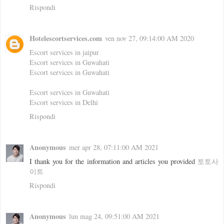
Rispondi
Hotelescortservices.com
ven nov 27, 09:14:00 AM 2020
Escort services in jaipur
Escort services in Guwahati
Escort services in Guwahati
Escort services in Guwahati
Escort services in Delhi
Rispondi
Anonymous
mer apr 28, 07:11:00 AM 2021
I thank you for the information and articles you provided
토토사
이트
Rispondi
Anonymous
lun mag 24, 09:51:00 AM 2021