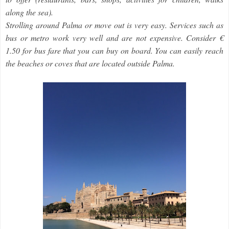
along the sea).
Strolling around Palma or move out is very easy. Services such as
bus or metro work very well and are not expensive. Consider €
1.50 for bus fare that you can buy on board. You can easily reach
the beaches or coves that are located outside Palma.