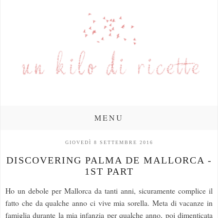
MENU
GIOVEDÌ 8 SETTEMBRE 2016
DISCOVERING PALMA DE MALLORCA -
1ST PART
Ho un debole per Mallorca da tanti anni, sicuramente complice il
fatto che da qualche anno ci vive mia sorella. Meta di vacanze in
famiglia durante la mia infanzia per qualche anno, poi dimenticata