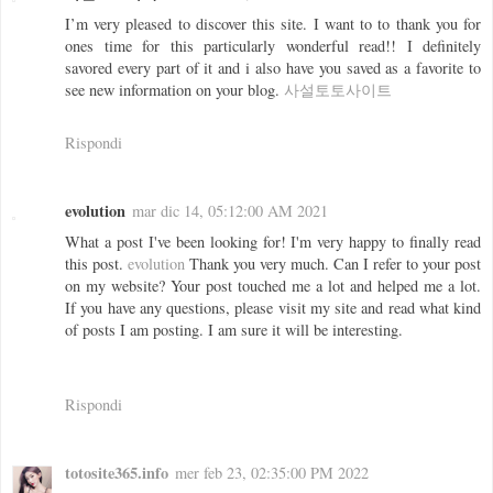
I’m very pleased to discover this site. I want to to thank you for
ones time for this particularly wonderful read!! I definitely
savored every part of it and i also have you saved as a favorite to
see new information on your blog.
사설토토사이트
Rispondi
evolution
mar dic 14, 05:12:00 AM 2021
What a post I've been looking for! I'm very happy to finally read
this post.
evolution
Thank you very much. Can I refer to your post
on my website? Your post touched me a lot and helped me a lot.
If you have any questions, please visit my site and read what kind
of posts I am posting. I am sure it will be interesting.
Rispondi
totosite365.info
mer feb 23, 02:35:00 PM 2022