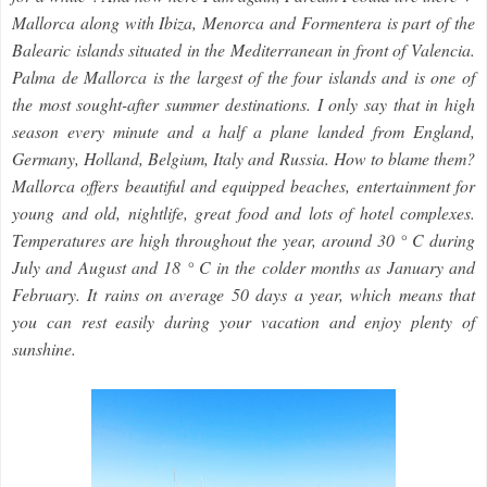
Mallorca along with Ibiza, Menorca and Formentera is part of the
Balearic islands situated in the Mediterranean in front of Valencia.
Palma de Mallorca is the largest of the four islands and is one of
the most sought-after summer destinations. I only say that in high
season every minute and a half a plane landed from England,
Germany, Holland, Belgium, Italy and Russia. How to blame them?
Mallorca offers beautiful and equipped beaches, entertainment for
young and old, nightlife, great food and lots of hotel complexes.
Temperatures are high throughout the year, around 30 ° C during
July and August and 18 ° C in the colder months as January and
February. It rains on average 50 days a year, which means that
you can rest easily during your vacation and enjoy plenty of
sunshine.