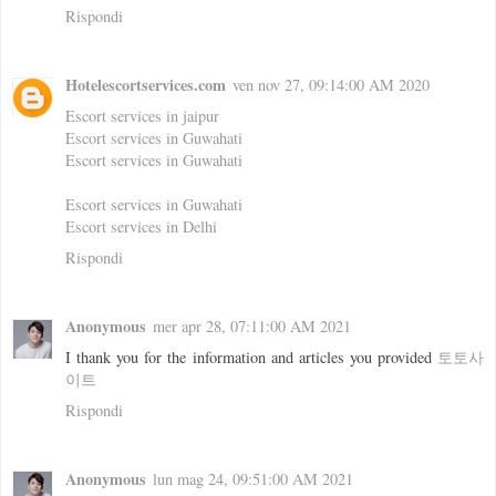
Rispondi
Hotelescortservices.com
ven nov 27, 09:14:00 AM 2020
Escort services in jaipur
Escort services in Guwahati
Escort services in Guwahati
Escort services in Guwahati
Escort services in Delhi
Rispondi
Anonymous
mer apr 28, 07:11:00 AM 2021
I thank you for the information and articles you provided
토토사
이트
Rispondi
Anonymous
lun mag 24, 09:51:00 AM 2021