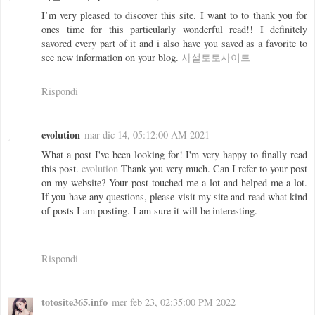
I’m very pleased to discover this site. I want to to thank you for
ones time for this particularly wonderful read!! I definitely
savored every part of it and i also have you saved as a favorite to
see new information on your blog.
사설토토사이트
Rispondi
evolution
mar dic 14, 05:12:00 AM 2021
What a post I've been looking for! I'm very happy to finally read
this post.
evolution
Thank you very much. Can I refer to your post
on my website? Your post touched me a lot and helped me a lot.
If you have any questions, please visit my site and read what kind
of posts I am posting. I am sure it will be interesting.
Rispondi
totosite365.info
mer feb 23, 02:35:00 PM 2022