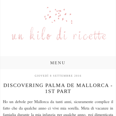
MENU
GIOVEDÌ 8 SETTEMBRE 2016
DISCOVERING PALMA DE MALLORCA -
1ST PART
Ho un debole per Mallorca da tanti anni, sicuramente complice il
fatto che da qualche anno ci vive mia sorella. Meta di vacanze in
famiglia durante la mia infanzia per qualche anno, poi dimenticata