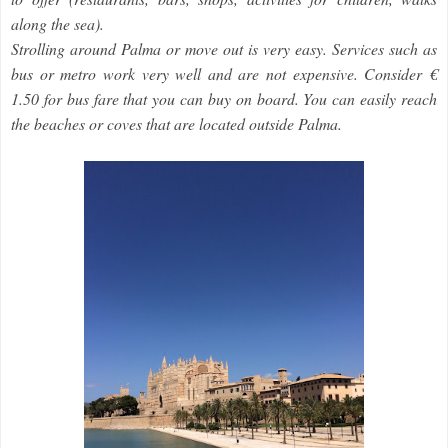
along the sea).
Strolling around Palma or move out is very easy. Services such as
bus or metro work very well and are not expensive. Consider €
1.50 for bus fare that you can buy on board. You can easily reach
the beaches or coves that are located outside Palma.