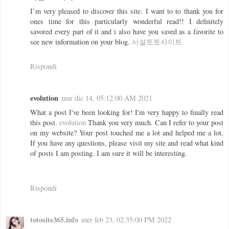
I’m very pleased to discover this site. I want to to thank you for
ones time for this particularly wonderful read!! I definitely
savored every part of it and i also have you saved as a favorite to
see new information on your blog.
사설토토사이트
Rispondi
evolution
mar dic 14, 05:12:00 AM 2021
What a post I've been looking for! I'm very happy to finally read
this post.
evolution
Thank you very much. Can I refer to your post
on my website? Your post touched me a lot and helped me a lot.
If you have any questions, please visit my site and read what kind
of posts I am posting. I am sure it will be interesting.
Rispondi
totosite365.info
mer feb 23, 02:35:00 PM 2022