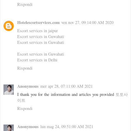
Rispondi
Hotelescortservices.com
ven nov 27, 09:14:00 AM 2020
Escort services in jaipur
Escort services in Guwahati
Escort services in Guwahati
Escort services in Guwahati
Escort services in Delhi
Rispondi
Anonymous
mer apr 28, 07:11:00 AM 2021
I thank you for the information and articles you provided
토토사
이트
Rispondi
Anonymous
lun mag 24, 09:51:00 AM 2021