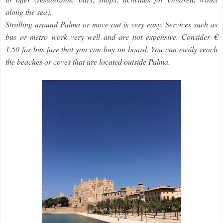
along the sea).
Strolling around Palma or move out is very easy. Services such as
bus or metro work very well and are not expensive. Consider €
1.50 for bus fare that you can buy on board. You can easily reach
the beaches or coves that are located outside Palma.