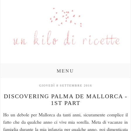
MENU
GIOVEDÌ 8 SETTEMBRE 2016
DISCOVERING PALMA DE MALLORCA -
1ST PART
Ho un debole per Mallorca da tanti anni, sicuramente complice il
fatto che da qualche anno ci vive mia sorella. Meta di vacanze in
famiglia durante la mia infanzia per qualche anno, poi dimenticata