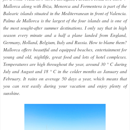
Mallorca along with Ibiza, Menorca and Formentera is part of the
Balearic islands situated in the Mediterranean in front of Valencia.
Palma de Mallorca is the largest of the four islands and is one of
the most sought-after summer destinations. I only say that in high
season every minute and a half a plane landed from England,
Germany, Holland, Belgium, Italy and Russia. How to blame them?
Mallorca offers beautiful and equipped beaches, entertainment for
young and old, nightlife, great food and lots of hotel complexes.
Temperatures are high throughout the year, around 30 ° C during
July and August and 18 ° C in the colder months as January and
February. It rains on average 50 days a year, which means that
you can rest easily during your vacation and enjoy plenty of
sunshine.