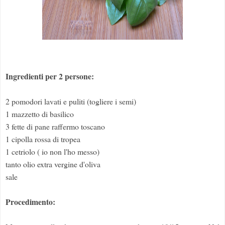
Ingredienti per 2 persone:
2 pomodori lavati e puliti (togliere i semi)
1 mazzetto di basilico
3 fette di pane raffermo toscano
1 cipolla rossa di tropea
1 cetriolo ( io non l'ho messo)
tanto olio extra vergine d'oliva
sale
Procedimento: