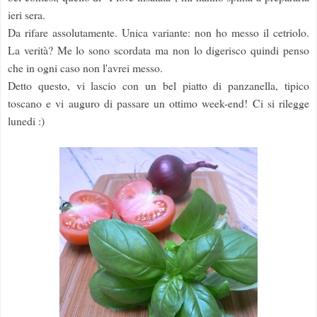
ieri sera.
Da rifare assolutamente. Unica variante: non ho messo il cetriolo.
La verità? Me lo sono scordata ma non lo digerisco quindi penso
che in ogni caso non l'avrei messo.
Detto questo, vi lascio con un bel piatto di panzanella, tipico
toscano e vi auguro di passare un ottimo week-end! Ci si rilegge
lunedi :)