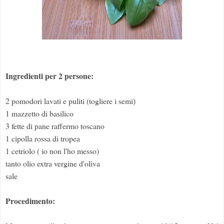
Ingredienti per 2 persone:
2 pomodori lavati e puliti (togliere i semi)
1 mazzetto di basilico
3 fette di pane raffermo toscano
1 cipolla rossa di tropea
1 cetriolo ( io non l'ho messo)
tanto olio extra vergine d'oliva
sale
Procedimento: