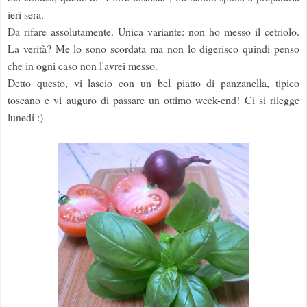
ieri sera.
Da rifare assolutamente. Unica variante: non ho messo il cetriolo.
La verità? Me lo sono scordata ma non lo digerisco quindi penso
che in ogni caso non l'avrei messo.
Detto questo, vi lascio con un bel piatto di panzanella, tipico
toscano e vi auguro di passare un ottimo week-end! Ci si rilegge
lunedi :)