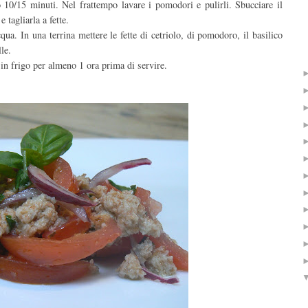
10/15 minuti. Nel frattempo lavare i pomodori e pulirli. Sbucciare il
e tagliarla a fette.
cqua. In una terrina mettere le fette di cetriolo, di pomodoro, il basilico
lle.
 in frigo per almeno 1 ora prima di servire.