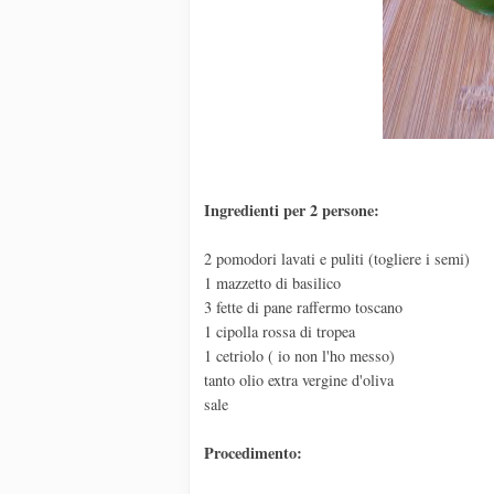
Ingredienti per 2 persone:
2 pomodori lavati e puliti (togliere i semi)
1 mazzetto di basilico
3 fette di pane raffermo toscano
1 cipolla rossa di tropea
1 cetriolo ( io non l'ho messo)
tanto olio extra vergine d'oliva
sale
Procedimento: