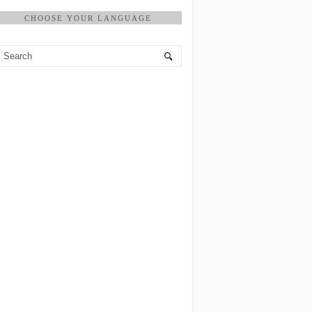
CHOOSE YOUR LANGUAGE