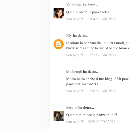
Valentina
ha detto...
Quanto adoro la panzanella!!!
ven mag 20, 11:04:00 AM 2011
Ely
ha detto...
io adoro la panzanella, in tutti i modi, 
buonissima anche la tua :-) baci e buon 
ven mag 20, 11:21:00 AM 2011
kitchenqb
ha detto...
Molto bello anche il tuo blog!!! Mi piace
panzanellaaaaaa! :D
ven mag 20, 11:36:00 AM 2011
Serena
ha detto...
Quanto mi piace la panzanella!!!
ven mag 20, 12:20:00 PM 2011