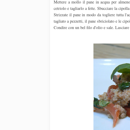
Mettere a mollo il pane in acqua per almeno 
cetriolo e tagliarlo a fette. Sbucciare la cipolla 
Strizzate il pane in modo da togliere tutta l'a
tagliato a pezzetti, il pane sbriciolato e le cipo
Condire con un bel filo d'olio e sale. Lasciare