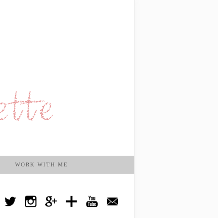
WORK WITH ME