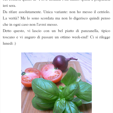
ieri sera.
Da rifare assolutamente. Unica variante: non ho messo il cetriolo.
La verità? Me lo sono scordata ma non lo digerisco quindi penso
che in ogni caso non l'avrei messo.
Detto questo, vi lascio con un bel piatto di panzanella, tipico
toscano e vi auguro di passare un ottimo week-end! Ci si rilegge
lunedi :)