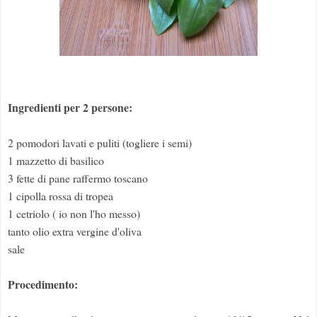
Ingredienti per 2 persone:
2 pomodori lavati e puliti (togliere i semi)
1 mazzetto di basilico
3 fette di pane raffermo toscano
1 cipolla rossa di tropea
1 cetriolo ( io non l'ho messo)
tanto olio extra vergine d'oliva
sale
Procedimento: