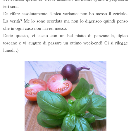
ieri sera.
Da rifare assolutamente. Unica variante: non ho messo il cetriolo.
La verità? Me lo sono scordata ma non lo digerisco quindi penso
che in ogni caso non l'avrei messo.
Detto questo, vi lascio con un bel piatto di panzanella, tipico
toscano e vi auguro di passare un ottimo week-end! Ci si rilegge
lunedi :)