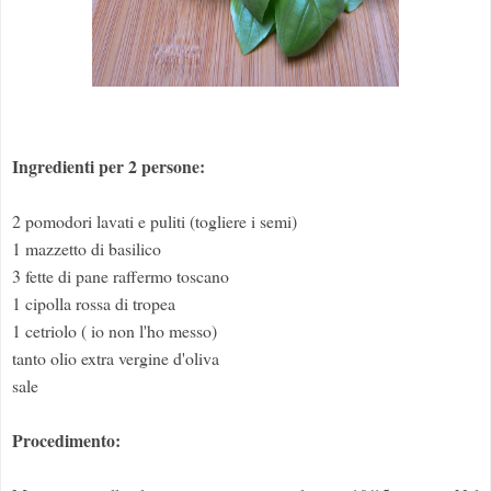
Ingredienti per 2 persone:
2 pomodori lavati e puliti (togliere i semi)
1 mazzetto di basilico
3 fette di pane raffermo toscano
1 cipolla rossa di tropea
1 cetriolo ( io non l'ho messo)
tanto olio extra vergine d'oliva
sale
Procedimento: