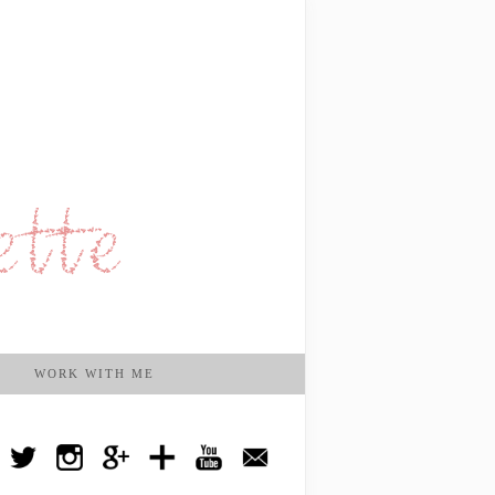
WORK WITH ME