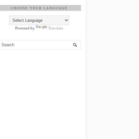
CHOOSE YOUR LANGUAGE
Powered by
Translate