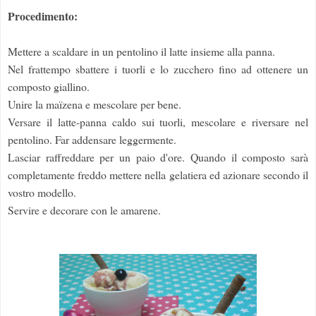
Procedimento:
Mettere a scaldare in un pentolino il latte insieme alla panna.
Nel frattempo sbattere i tuorli e lo zucchero fino ad ottenere un
composto giallino.
Unire la maïzena e mescolare per bene.
Versare il latte-panna caldo sui tuorli, mescolare e riversare nel
pentolino. Far addensare leggermente.
Lasciar raffreddare per un paio d'ore. Quando il composto sarà
completamente freddo mettere nella gelatiera ed azionare secondo il
vostro modello.
Servire e decorare con le amarene.