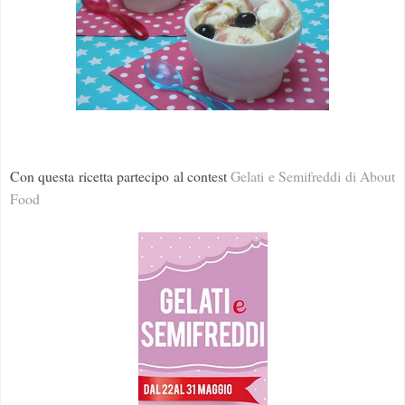
Con questa ricetta partecipo al contest
Gelati e Semifreddi di About
Food