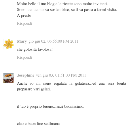
Molto bello il tuo blog e le ricette sono molto invitanti.
Sono una tua nuova sostenitrice, se ti va passa a farmi visita.
A presto
Rispondi
Mary
gio giu 02, 06:55:00 PM 2011
che golosità favolosa!
Rispondi
Josephine
ven giu 03, 01:51:00 PM 2011
Anche io mi sono regalata la gelatiera...ed una vera bontà
preparare vari gelati.
il tuo è proprio buono...anzi buonissimo.
ciao e buon fine settimana