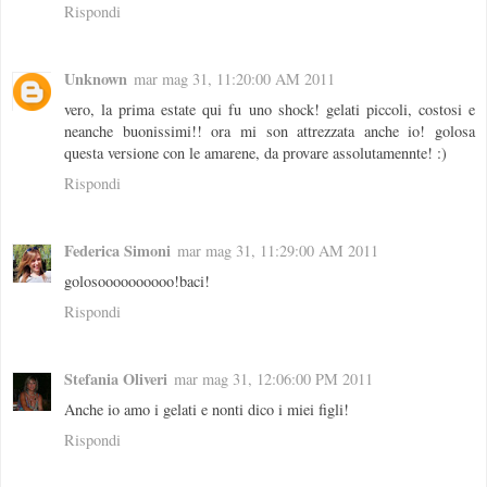
Rispondi
Unknown
mar mag 31, 11:20:00 AM 2011
vero, la prima estate qui fu uno shock! gelati piccoli, costosi e
neanche buonissimi!! ora mi son attrezzata anche io! golosa
questa versione con le amarene, da provare assolutamennte! :)
Rispondi
Federica Simoni
mar mag 31, 11:29:00 AM 2011
golosoooooooooo!baci!
Rispondi
Stefania Oliveri
mar mag 31, 12:06:00 PM 2011
Anche io amo i gelati e nonti dico i miei figli!
Rispondi