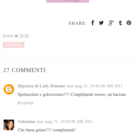
SHARE:
kristel
at
10:20
Condividi
27 COMMENTI
Hiperica di Lady Boheme
mar mag 31, 10:46:00 AM 2011
Spettacolare e golosissimo!!!! Complimenti tesoro, un bacione
Rispondi
Valentina
mar mag 31, 10:56:00 AM 2011
Che buon gelato!!!! complimenti!