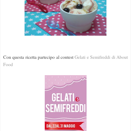
Con questa ricetta partecipo al contest
Gelati e Semifreddi di About
Food