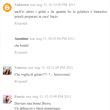
Unknown
mar mag 31, 01:14:00 PM 2011
anch'io adoro i gelati e da quando ho la gelatiera è fantastico
poterli preparare in casa! bacio
Rispondi
Anonimo
mar mag 31, 02:03:00 PM 2011
che bontà!
Rispondi
Vanessa
mar mag 31, 03:21:00 PM 2011
Che voglia di gelato!!!! ^_- bravissima!
Rispondi
Fausta
mar mag 31, 03:35:00 PM 2011
Davvero una bonta'.Brava.
Un abbraccio e buon pomeriggio.