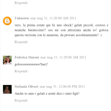
Rispondi
Unknown
mar mag 31, 11:20:00 AM 2011
vero, la prima estate qui fu uno shock! gelati piccoli, costosi e
neanche buonissimi!! ora mi son attrezzata anche io! golosa
questa versione con le amarene, da provare assolutamennte! :)
Rispondi
Federica Simoni
mar mag 31, 11:29:00 AM 2011
golosoooooooooo!baci!
Rispondi
Stefania Oliveri
mar mag 31, 12:06:00 PM 2011
Anche io amo i gelati e nonti dico i miei figli!
Rispondi