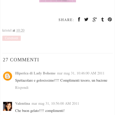
SHARE:
kristel
at
10:20
Condividi
27 COMMENTI
Hiperica di Lady Boheme
mar mag 31, 10:46:00 AM 2011
Spettacolare e golosissimo!!!! Complimenti tesoro, un bacione
Rispondi
Valentina
mar mag 31, 10:56:00 AM 2011
Che buon gelato!!!! complimenti!