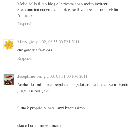
Molto bello il tuo blog e le ricette sono molto invitanti.
Sono una tua nuova sostenitrice, se ti va passa a farmi visita.
A presto
Rispondi
Mary
gio giu 02, 06:55:00 PM 2011
che golosità favolosa!
Rispondi
Josephine
ven giu 03, 01:51:00 PM 2011
Anche io mi sono regalata la gelatiera...ed una vera bontà
preparare vari gelati.
il tuo è proprio buono...anzi buonissimo.
ciao e buon fine settimana