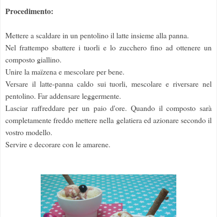
Procedimento:
Mettere a scaldare in un pentolino il latte insieme alla panna.
Nel frattempo sbattere i tuorli e lo zucchero fino ad ottenere un
composto giallino.
Unire la maïzena e mescolare per bene.
Versare il latte-panna caldo sui tuorli, mescolare e riversare nel
pentolino. Far addensare leggermente.
Lasciar raffreddare per un paio d'ore. Quando il composto sarà
completamente freddo mettere nella gelatiera ed azionare secondo il
vostro modello.
Servire e decorare con le amarene.