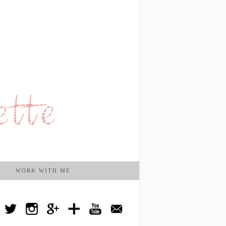
WORK WITH ME