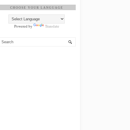
CHOOSE YOUR LANGUAGE
Powered by
Translate