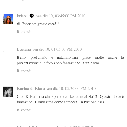
kristel
ven dic 10, 03:45:00 PM 2010
@ Federica: grazie cara!!!
Rispondi
Luciana
ven dic 10, 04:05:00 PM 2010
Bello, profumato e natalizio...mi piace molto anche la
presentazione e le foto sono fantastiche!!! un bacio
Rispondi
Kucina di Kiara
ven dic 10, 05:20:00 PM 2010
Ciao Kristel, ma che splendida ricetta natalizia!!!! Questo dolce è
fantastico! Bravissima come sempre! Un bacione cara!
Rispondi