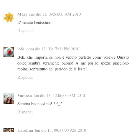
Mary
sab dic 11, 09:54:00 AM 2010
E' venuto benissimo!
Rispondi
lo81
dom dic 12, 03:17:00 PM 2010
Beh, che importa se non è venuto perfetto come volevi? Questo
dolce sembra veramente buono! A me poi le spezie piacciono
molto, soprattutto nel periodo delle feste!
Rispondi
Vanessa
lun dic 13, 12:06:00 AM 2010
Sembra buonissimo!!! ^_^
Rispondi
Carolina
lun dic 13, 09:37:00 AM 2010