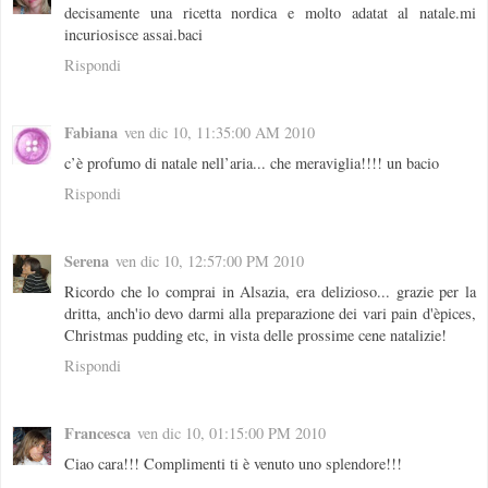
decisamente una ricetta nordica e molto adatat al natale.mi
incuriosisce assai.baci
Rispondi
Fabiana
ven dic 10, 11:35:00 AM 2010
c’è profumo di natale nell’aria... che meraviglia!!!! un bacio
Rispondi
Serena
ven dic 10, 12:57:00 PM 2010
Ricordo che lo comprai in Alsazia, era delizioso... grazie per la
dritta, anch'io devo darmi alla preparazione dei vari pain d'èpices,
Christmas pudding etc, in vista delle prossime cene natalizie!
Rispondi
Francesca
ven dic 10, 01:15:00 PM 2010
Ciao cara!!! Complimenti ti è venuto uno splendore!!!