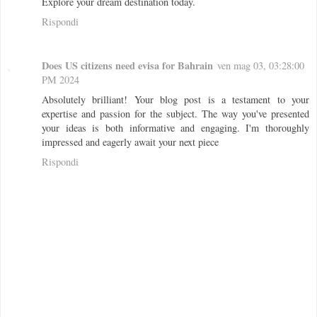
Explore your dream destination today.
Rispondi
Does US citizens need evisa for Bahrain
ven mag 03, 03:28:00
PM 2024
Absolutely brilliant! Your blog post is a testament to your
expertise and passion for the subject. The way you've presented
your ideas is both informative and engaging. I'm thoroughly
impressed and eagerly await your next piece
Rispondi