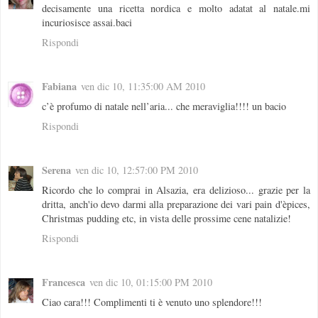
decisamente una ricetta nordica e molto adatat al natale.mi
incuriosisce assai.baci
Rispondi
Fabiana
ven dic 10, 11:35:00 AM 2010
c’è profumo di natale nell’aria... che meraviglia!!!! un bacio
Rispondi
Serena
ven dic 10, 12:57:00 PM 2010
Ricordo che lo comprai in Alsazia, era delizioso... grazie per la
dritta, anch'io devo darmi alla preparazione dei vari pain d'èpices,
Christmas pudding etc, in vista delle prossime cene natalizie!
Rispondi
Francesca
ven dic 10, 01:15:00 PM 2010
Ciao cara!!! Complimenti ti è venuto uno splendore!!!