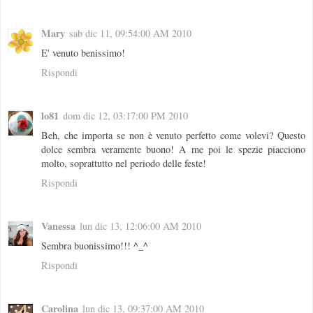
Mary
sab dic 11, 09:54:00 AM 2010
E' venuto benissimo!
Rispondi
lo81
dom dic 12, 03:17:00 PM 2010
Beh, che importa se non è venuto perfetto come volevi? Questo
dolce sembra veramente buono! A me poi le spezie piacciono
molto, soprattutto nel periodo delle feste!
Rispondi
Vanessa
lun dic 13, 12:06:00 AM 2010
Sembra buonissimo!!! ^_^
Rispondi
Carolina
lun dic 13, 09:37:00 AM 2010