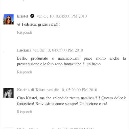
kristel
ven dic 10, 03:45:00 PM 2010
@ Federica: grazie cara!!!
Rispondi
Luciana
ven dic 10, 04:05:00 PM 2010
Bello, profumato e natalizio...mi piace molto anche la
presentazione e le foto sono fantastiche!!! un bacio
Rispondi
Kucina di Kiara
ven dic 10, 05:20:00 PM 2010
Ciao Kristel, ma che splendida ricetta natalizia!!!! Questo dolce è
fantastico! Bravissima come sempre! Un bacione cara!
Rispondi