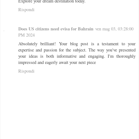
Explore your dream destination today.
Rispondi
Does US citizens need evisa for Bahrain
ven mag 03, 03:28:00
PM 2024
Absolutely brilliant! Your blog post is a testament to your
expertise and passion for the subject. The way you've presented
your ideas is both informative and engaging. I'm thoroughly
impressed and eagerly await your next piece
Rispondi