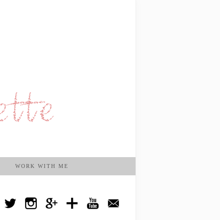
WORK WITH ME