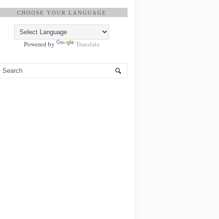
CHOOSE YOUR LANGUAGE
Powered by
Translate