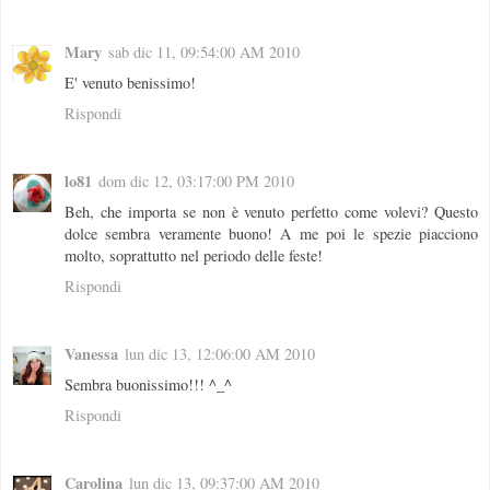
Mary
sab dic 11, 09:54:00 AM 2010
E' venuto benissimo!
Rispondi
lo81
dom dic 12, 03:17:00 PM 2010
Beh, che importa se non è venuto perfetto come volevi? Questo
dolce sembra veramente buono! A me poi le spezie piacciono
molto, soprattutto nel periodo delle feste!
Rispondi
Vanessa
lun dic 13, 12:06:00 AM 2010
Sembra buonissimo!!! ^_^
Rispondi
Carolina
lun dic 13, 09:37:00 AM 2010