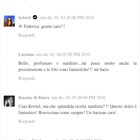
kristel
ven dic 10, 03:45:00 PM 2010
@ Federica: grazie cara!!!
Rispondi
Luciana
ven dic 10, 04:05:00 PM 2010
Bello, profumato e natalizio...mi piace molto anche la
presentazione e le foto sono fantastiche!!! un bacio
Rispondi
Kucina di Kiara
ven dic 10, 05:20:00 PM 2010
Ciao Kristel, ma che splendida ricetta natalizia!!!! Questo dolce è
fantastico! Bravissima come sempre! Un bacione cara!
Rispondi