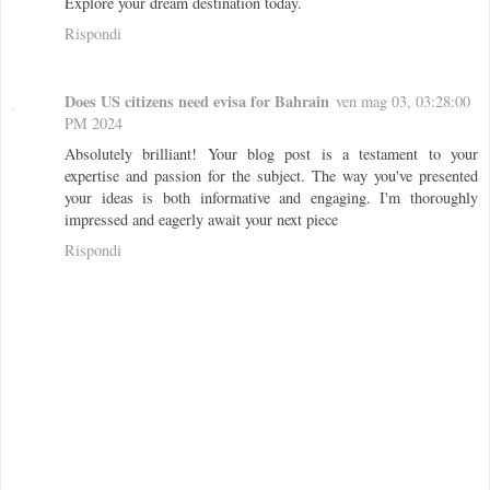
Explore your dream destination today.
Rispondi
Does US citizens need evisa for Bahrain
ven mag 03, 03:28:00
PM 2024
Absolutely brilliant! Your blog post is a testament to your
expertise and passion for the subject. The way you've presented
your ideas is both informative and engaging. I'm thoroughly
impressed and eagerly await your next piece
Rispondi