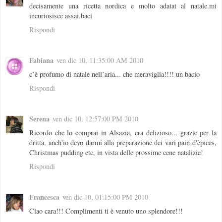
decisamente una ricetta nordica e molto adatat al natale.mi
incuriosisce assai.baci
Rispondi
Fabiana
ven dic 10, 11:35:00 AM 2010
c’è profumo di natale nell’aria... che meraviglia!!!! un bacio
Rispondi
Serena
ven dic 10, 12:57:00 PM 2010
Ricordo che lo comprai in Alsazia, era delizioso... grazie per la
dritta, anch'io devo darmi alla preparazione dei vari pain d'èpices,
Christmas pudding etc, in vista delle prossime cene natalizie!
Rispondi
Francesca
ven dic 10, 01:15:00 PM 2010
Ciao cara!!! Complimenti ti è venuto uno splendore!!!