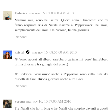
Federica
mar nov 16, 07:00:00 AM 2010
Mamma mia, sono bellissimi! Questi sono i biscottini che mi
fanno respirare aria di Natale insieme ai Pepparkakor. Deliziosi,
semplicemente deliziosi. Un bacione, buona giornata
Rispondi
kristel
mar nov 16, 08:55:00 AM 2010
@ Vero: appesi all'albero sarebbero carinissimi pero' finirebbero
prima di essere tra gli aghi del pino :)
@ Federica: Verissimo! anche i Pepparkor sono sulla lista dei
biscotti da fare. Buona giornata anche a te! Baci.
Rispondi
Serena
mar nov 16, 10:57:00 AM 2010
Tre Natali che ho il blog e tre Natali che sospiro davanti a questi