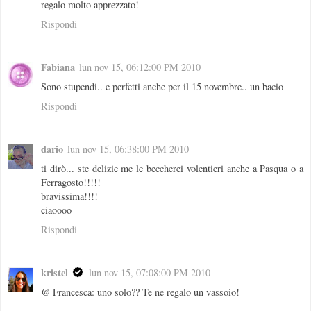
regalo molto apprezzato!
Rispondi
Fabiana
lun nov 15, 06:12:00 PM 2010
Sono stupendi.. e perfetti anche per il 15 novembre.. un bacio
Rispondi
dario
lun nov 15, 06:38:00 PM 2010
ti dirò... ste delizie me le beccherei volentieri anche a Pasqua o a
Ferragosto!!!!!
bravissima!!!!
ciaoooo
Rispondi
kristel
lun nov 15, 07:08:00 PM 2010
@ Francesca: uno solo?? Te ne regalo un vassoio!