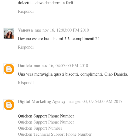
dolcetti... devo decidermi a farli!
Rispondi
Vanessa
mar nov 16, 12:03:00 PM 2010
Devono essere buonissimi!!!!...complimenti!!!
Rispondi
Daniela
mar nov 16, 04:57:00 PM 2010
Una vera meraviglia questi biscotti, complimenti. Ciao Daniela.
Rispondi
Digital Marketing Agency
mar gen 03, 09:54:00 AM 2017
Quicken Support Phone Number
Quicken Support Phone Number
Quicken Support Number
Quicken Technical Support Phone Number