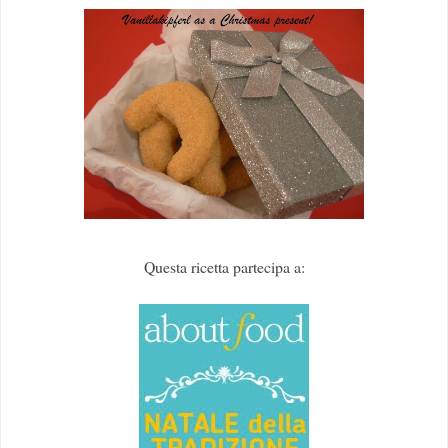
Questa ricetta partecipa a: