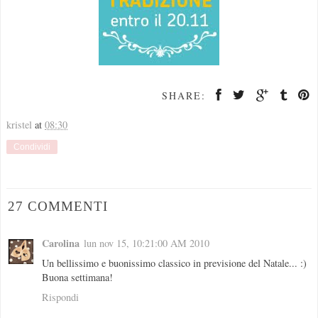
SHARE:
kristel
at
08:30
Condividi
27 COMMENTI
Carolina
lun nov 15, 10:21:00 AM 2010
Un bellissimo e buonissimo classico in previsione del Natale... :)
Buona settimana!
Rispondi