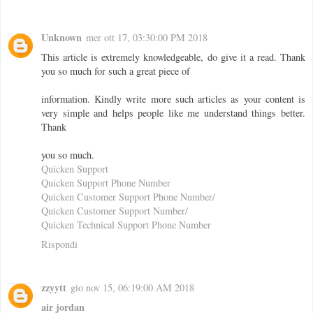
Unknown
mer ott 17, 03:30:00 PM 2018
This article is extremely knowledgeable, do give it a read. Thank
you so much for such a great piece of
information. Kindly write more such articles as your content is
very simple and helps people like me understand things better.
Thank
you so much.
Quicken Support
Quicken Support Phone Number
Quicken Customer Support Phone Number/
Quicken Customer Support Number/
Quicken Technical Support Phone Number
Rispondi
zzyytt
gio nov 15, 06:19:00 AM 2018
air jordan