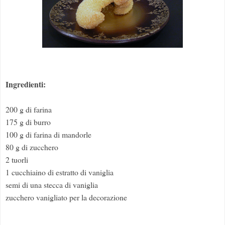
Ingredienti:
200 g di farina
175 g di burro
100 g di farina di mandorle
80 g di zucchero
2 tuorli
1 cucchiaino di estratto di vaniglia
semi di una stecca di vaniglia
zucchero vanigliato per la decorazione