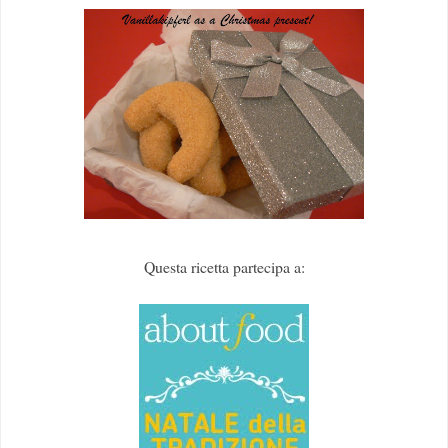
Questa ricetta partecipa a: