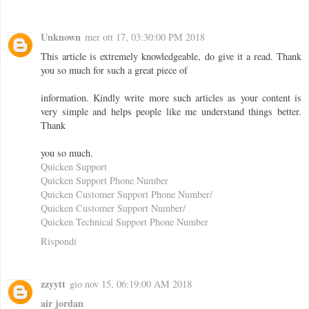
Unknown
mer ott 17, 03:30:00 PM 2018
This article is extremely knowledgeable, do give it a read. Thank
you so much for such a great piece of
information. Kindly write more such articles as your content is
very simple and helps people like me understand things better.
Thank
you so much.
Quicken Support
Quicken Support Phone Number
Quicken Customer Support Phone Number/
Quicken Customer Support Number/
Quicken Technical Support Phone Number
Rispondi
zzyytt
gio nov 15, 06:19:00 AM 2018
air jordan