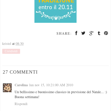
SHARE:
kristel
at
08:30
Condividi
27 COMMENTI
Carolina
lun nov 15, 10:21:00 AM 2010
Un bellissimo e buonissimo classico in previsione del Natale... :)
Buona settimana!
Rispondi