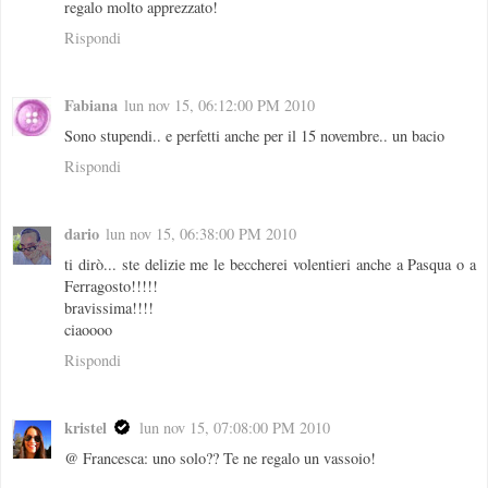
regalo molto apprezzato!
Rispondi
Fabiana
lun nov 15, 06:12:00 PM 2010
Sono stupendi.. e perfetti anche per il 15 novembre.. un bacio
Rispondi
dario
lun nov 15, 06:38:00 PM 2010
ti dirò... ste delizie me le beccherei volentieri anche a Pasqua o a
Ferragosto!!!!!
bravissima!!!!
ciaoooo
Rispondi
kristel
lun nov 15, 07:08:00 PM 2010
@ Francesca: uno solo?? Te ne regalo un vassoio!