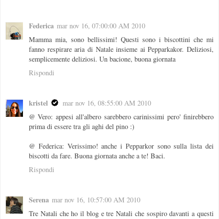
Federica
mar nov 16, 07:00:00 AM 2010
Mamma mia, sono bellissimi! Questi sono i biscottini che mi
fanno respirare aria di Natale insieme ai Pepparkakor. Deliziosi,
semplicemente deliziosi. Un bacione, buona giornata
Rispondi
kristel
mar nov 16, 08:55:00 AM 2010
@ Vero: appesi all'albero sarebbero carinissimi pero' finirebbero
prima di essere tra gli aghi del pino :)
@ Federica: Verissimo! anche i Pepparkor sono sulla lista dei
biscotti da fare. Buona giornata anche a te! Baci.
Rispondi
Serena
mar nov 16, 10:57:00 AM 2010
Tre Natali che ho il blog e tre Natali che sospiro davanti a questi