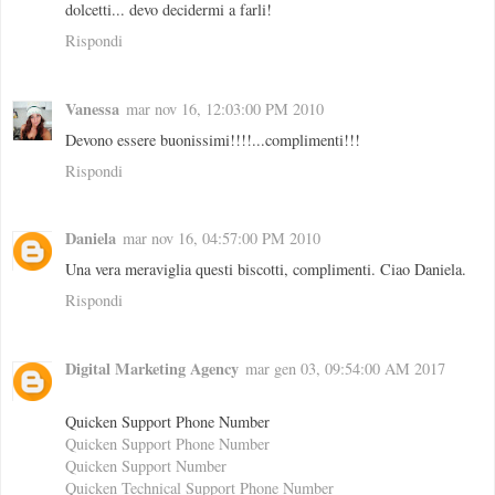
dolcetti... devo decidermi a farli!
Rispondi
Vanessa
mar nov 16, 12:03:00 PM 2010
Devono essere buonissimi!!!!...complimenti!!!
Rispondi
Daniela
mar nov 16, 04:57:00 PM 2010
Una vera meraviglia questi biscotti, complimenti. Ciao Daniela.
Rispondi
Digital Marketing Agency
mar gen 03, 09:54:00 AM 2017
Quicken Support Phone Number
Quicken Support Phone Number
Quicken Support Number
Quicken Technical Support Phone Number