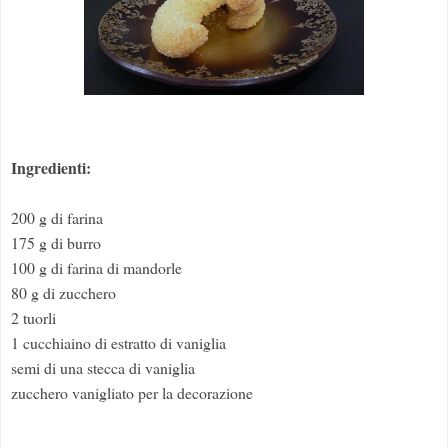
Ingredienti:
200 g di farina
175 g di burro
100 g di farina di mandorle
80 g di zucchero
2 tuorli
1 cucchiaino di estratto di vaniglia
semi di una stecca di vaniglia
zucchero vanigliato per la decorazione