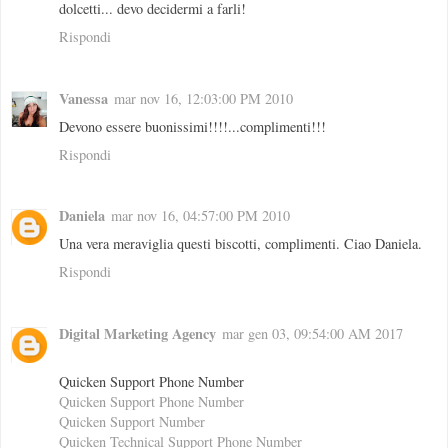
dolcetti... devo decidermi a farli!
Rispondi
Vanessa
mar nov 16, 12:03:00 PM 2010
Devono essere buonissimi!!!!...complimenti!!!
Rispondi
Daniela
mar nov 16, 04:57:00 PM 2010
Una vera meraviglia questi biscotti, complimenti. Ciao Daniela.
Rispondi
Digital Marketing Agency
mar gen 03, 09:54:00 AM 2017
Quicken Support Phone Number
Quicken Support Phone Number
Quicken Support Number
Quicken Technical Support Phone Number