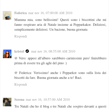
Federica
mar nov 16, 07:00:00 AM 2010
Mamma mia, sono bellissimi! Questi sono i biscottini che mi
fanno respirare aria di Natale insieme ai Pepparkakor. Deliziosi,
semplicemente deliziosi. Un bacione, buona giornata
Rispondi
kristel
mar nov 16, 08:55:00 AM 2010
@ Vero: appesi all'albero sarebbero carinissimi pero' finirebbero
prima di essere tra gli aghi del pino :)
@ Federica: Verissimo! anche i Pepparkor sono sulla lista dei
biscotti da fare. Buona giornata anche a te! Baci.
Rispondi
Serena
mar nov 16, 10:57:00 AM 2010
Tre Natali che ho il blog e tre Natali che sospiro davanti a questi