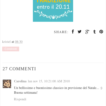
SHARE:
kristel
at
08:30
Condividi
27 COMMENTI
Carolina
lun nov 15, 10:21:00 AM 2010
Un bellissimo e buonissimo classico in previsione del Natale... :)
Buona settimana!
Rispondi