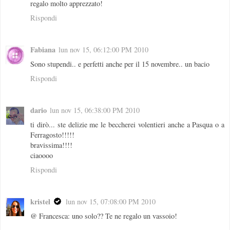
regalo molto apprezzato!
Rispondi
Fabiana
lun nov 15, 06:12:00 PM 2010
Sono stupendi.. e perfetti anche per il 15 novembre.. un bacio
Rispondi
dario
lun nov 15, 06:38:00 PM 2010
ti dirò... ste delizie me le beccherei volentieri anche a Pasqua o a
Ferragosto!!!!!
bravissima!!!!
ciaoooo
Rispondi
kristel
lun nov 15, 07:08:00 PM 2010
@ Francesca: uno solo?? Te ne regalo un vassoio!