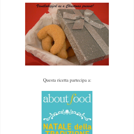
Questa ricetta partecipa a: