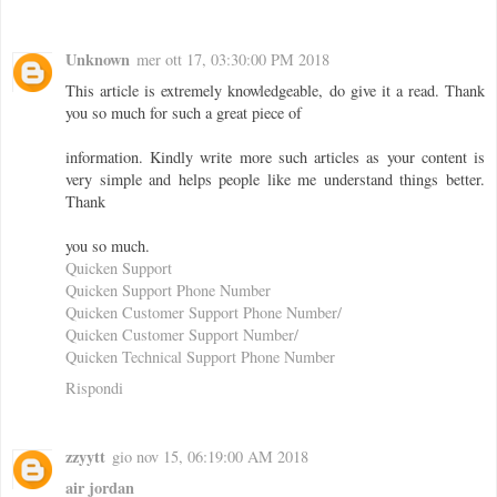
Unknown
mer ott 17, 03:30:00 PM 2018
This article is extremely knowledgeable, do give it a read. Thank
you so much for such a great piece of
information. Kindly write more such articles as your content is
very simple and helps people like me understand things better.
Thank
you so much.
Quicken Support
Quicken Support Phone Number
Quicken Customer Support Phone Number/
Quicken Customer Support Number/
Quicken Technical Support Phone Number
Rispondi
zzyytt
gio nov 15, 06:19:00 AM 2018
air jordan