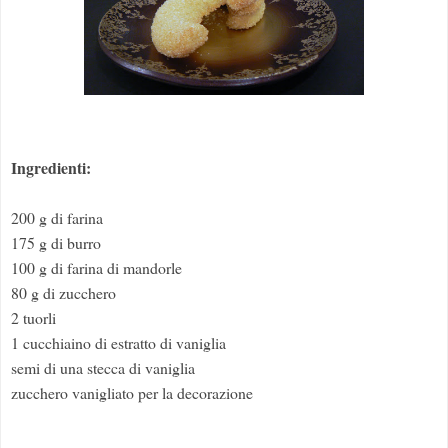
Ingredienti:
200 g di farina
175 g di burro
100 g di farina di mandorle
80 g di zucchero
2 tuorli
1 cucchiaino di estratto di vaniglia
semi di una stecca di vaniglia
zucchero vanigliato per la decorazione