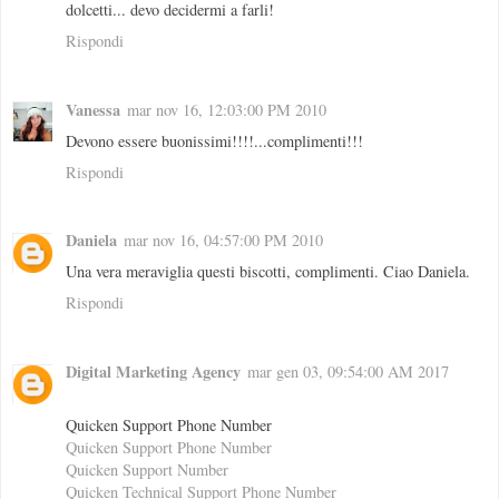
dolcetti... devo decidermi a farli!
Rispondi
Vanessa
mar nov 16, 12:03:00 PM 2010
Devono essere buonissimi!!!!...complimenti!!!
Rispondi
Daniela
mar nov 16, 04:57:00 PM 2010
Una vera meraviglia questi biscotti, complimenti. Ciao Daniela.
Rispondi
Digital Marketing Agency
mar gen 03, 09:54:00 AM 2017
Quicken Support Phone Number
Quicken Support Phone Number
Quicken Support Number
Quicken Technical Support Phone Number