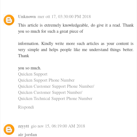
Unknown
mer ott 17, 03:30:00 PM 2018
This article is extremely knowledgeable, do give it a read. Thank
you so much for such a great piece of
information. Kindly write more such articles as your content is
very simple and helps people like me understand things better.
Thank
you so much.
Quicken Support
Quicken Support Phone Number
Quicken Customer Support Phone Number/
Quicken Customer Support Number/
Quicken Technical Support Phone Number
Rispondi
zzyytt
gio nov 15, 06:19:00 AM 2018
air jordan