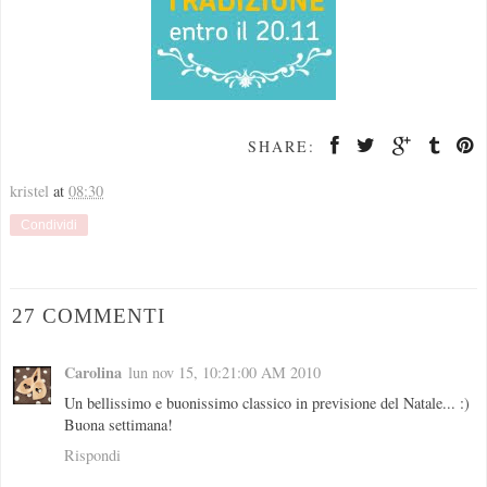
SHARE:
kristel
at
08:30
Condividi
27 COMMENTI
Carolina
lun nov 15, 10:21:00 AM 2010
Un bellissimo e buonissimo classico in previsione del Natale... :)
Buona settimana!
Rispondi