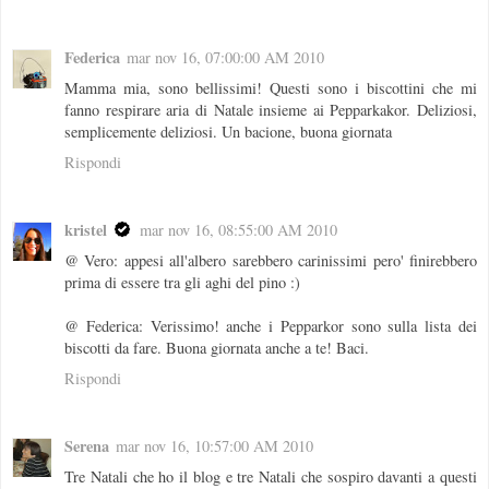
Federica
mar nov 16, 07:00:00 AM 2010
Mamma mia, sono bellissimi! Questi sono i biscottini che mi
fanno respirare aria di Natale insieme ai Pepparkakor. Deliziosi,
semplicemente deliziosi. Un bacione, buona giornata
Rispondi
kristel
mar nov 16, 08:55:00 AM 2010
@ Vero: appesi all'albero sarebbero carinissimi pero' finirebbero
prima di essere tra gli aghi del pino :)
@ Federica: Verissimo! anche i Pepparkor sono sulla lista dei
biscotti da fare. Buona giornata anche a te! Baci.
Rispondi
Serena
mar nov 16, 10:57:00 AM 2010
Tre Natali che ho il blog e tre Natali che sospiro davanti a questi