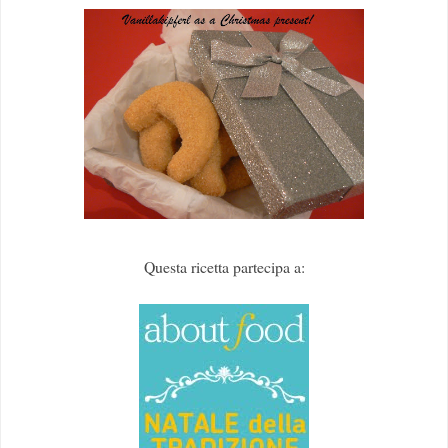
Questa ricetta partecipa a: