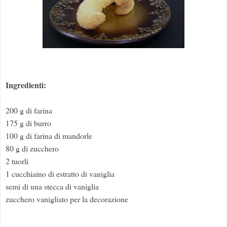
Ingredienti:
200 g di farina
175 g di burro
100 g di farina di mandorle
80 g di zucchero
2 tuorli
1 cucchiaino di estratto di vaniglia
semi di una stecca di vaniglia
zucchero vanigliato per la decorazione