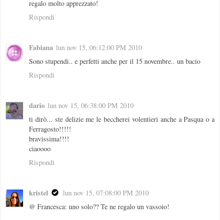
regalo molto apprezzato!
Rispondi
Fabiana
lun nov 15, 06:12:00 PM 2010
Sono stupendi.. e perfetti anche per il 15 novembre.. un bacio
Rispondi
dario
lun nov 15, 06:38:00 PM 2010
ti dirò... ste delizie me le beccherei volentieri anche a Pasqua o a
Ferragosto!!!!!
bravissima!!!!
ciaoooo
Rispondi
kristel
lun nov 15, 07:08:00 PM 2010
@ Francesca: uno solo?? Te ne regalo un vassoio!