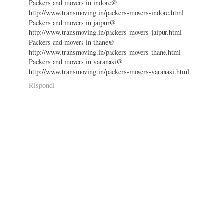
Packers and movers in indore@
http://www.transmoving.in/packers-movers-indore.html
Packers and movers in jaipur@
http://www.transmoving.in/packers-movers-jaipur.html
Packers and movers in thane@
http://www.transmoving.in/packers-movers-thane.html
Packers and movers in varanasi@
http://www.transmoving.in/packers-movers-varanasi.html
Rispondi