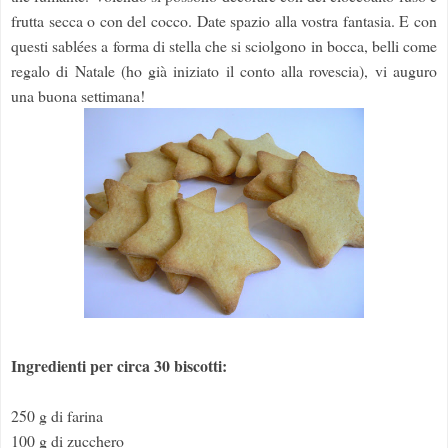
frutta secca o con del cocco. Date spazio alla vostra fantasia. E con
questi sablées a forma di stella che si sciolgono in bocca, belli come
regalo di Natale (ho già iniziato il conto alla rovescia), vi auguro
una buona settimana!
Ingredienti per circa 30 biscotti:
250 g di farina
100 g di zucchero