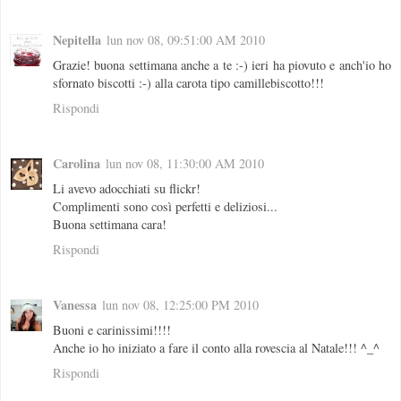
Nepitella
lun nov 08, 09:51:00 AM 2010
Grazie! buona settimana anche a te :-) ieri ha piovuto e anch'io ho
sfornato biscotti :-) alla carota tipo camillebiscotto!!!
Rispondi
Carolina
lun nov 08, 11:30:00 AM 2010
Li avevo adocchiati su flickr!
Complimenti sono così perfetti e deliziosi...
Buona settimana cara!
Rispondi
Vanessa
lun nov 08, 12:25:00 PM 2010
Buoni e carinissimi!!!!
Anche io ho iniziato a fare il conto alla rovescia al Natale!!! ^_^
Rispondi