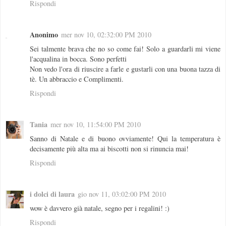
Rispondi
Anonimo
mer nov 10, 02:32:00 PM 2010
Sei talmente brava che no so come fai! Solo a guardarli mi viene
l'acqualina in bocca. Sono perfetti
Non vedo l'ora di riuscire a farle e gustarli con una buona tazza di
tè. Un abbraccio e Complimenti.
Rispondi
Tania
mer nov 10, 11:54:00 PM 2010
Sanno di Natale e di buono ovviamente! Qui la temperatura è
decisamente più alta ma ai biscotti non si rinuncia mai!
Rispondi
i dolci di laura
gio nov 11, 03:02:00 PM 2010
wow è davvero già natale, segno per i regalini! :)
Rispondi