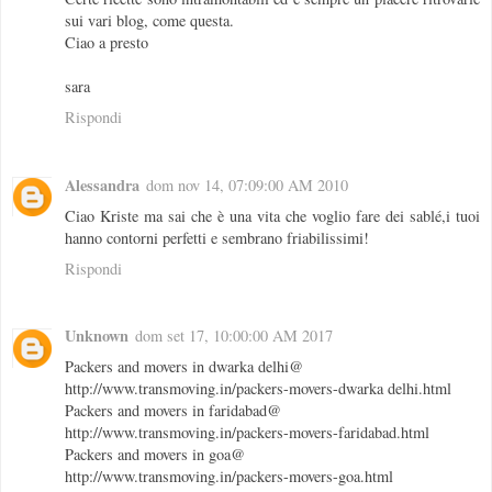
sui vari blog, come questa.
Ciao a presto
sara
Rispondi
Alessandra
dom nov 14, 07:09:00 AM 2010
Ciao Kriste ma sai che è una vita che voglio fare dei sablé,i tuoi
hanno contorni perfetti e sembrano friabilissimi!
Rispondi
Unknown
dom set 17, 10:00:00 AM 2017
Packers and movers in dwarka delhi@
http://www.transmoving.in/packers-movers-dwarka delhi.html
Packers and movers in faridabad@
http://www.transmoving.in/packers-movers-faridabad.html
Packers and movers in goa@
http://www.transmoving.in/packers-movers-goa.html