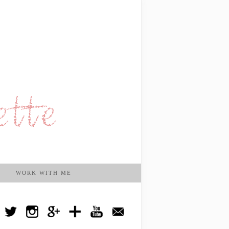
WORK WITH ME