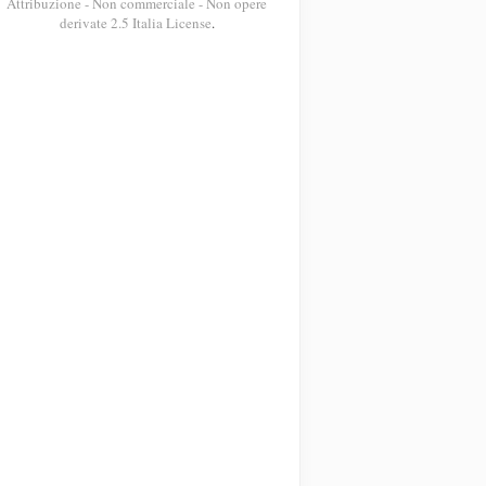
Attribuzione - Non commerciale - Non opere
derivate 2.5 Italia License
.