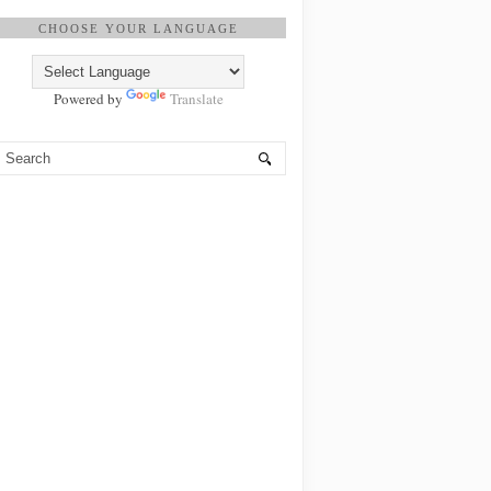
CHOOSE YOUR LANGUAGE
Powered by
Translate