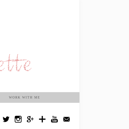
WORK WITH ME