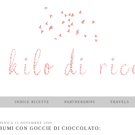
INDICE RICETTE
PARTNERSHIPS
TRAVELS
ENICA 15 NOVEMBRE 2009
BUMI CON GOCCIE DI CIOCCOLATO: