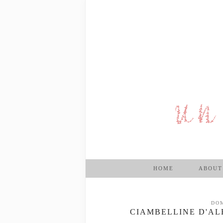
HOME
ABOUT
DOM
CIAMBELLINE D'AL