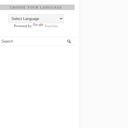
CHOOSE YOUR LANGUAGE
Powered by
Translate