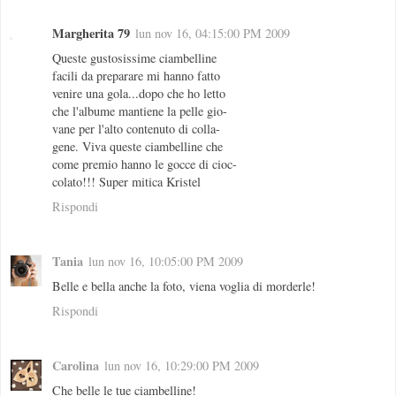
Margherita 79
lun nov 16, 04:15:00 PM 2009
Queste gustosissime ciambelline
facili da preparare mi hanno fatto
venire una gola...dopo che ho letto
che l'albume mantiene la pelle gio-
vane per l'alto contenuto di colla-
gene. Viva queste ciambelline che
come premio hanno le gocce di cioc-
colato!!! Super mitica Kristel
Rispondi
Tania
lun nov 16, 10:05:00 PM 2009
Belle e bella anche la foto, viena voglia di morderle!
Rispondi
Carolina
lun nov 16, 10:29:00 PM 2009
Che belle le tue ciambelline!