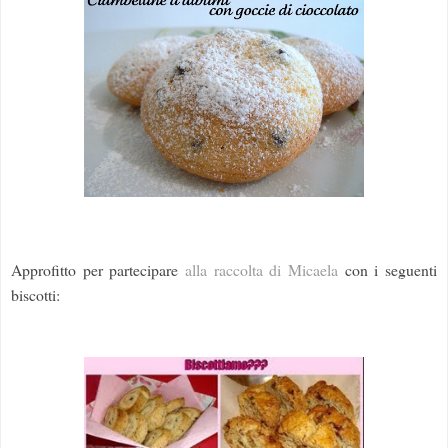
Approfitto per partecipare
alla raccolta di Micaela
con i seguenti
biscotti: