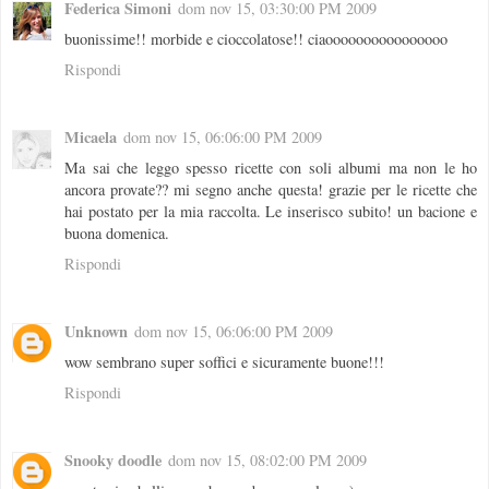
Federica Simoni
dom nov 15, 03:30:00 PM 2009
buonissime!! morbide e cioccolatose!! ciaoooooooooooooooo
Rispondi
Micaela
dom nov 15, 06:06:00 PM 2009
Ma sai che leggo spesso ricette con soli albumi ma non le ho
ancora provate?? mi segno anche questa! grazie per le ricette che
hai postato per la mia raccolta. Le inserisco subito! un bacione e
buona domenica.
Rispondi
Unknown
dom nov 15, 06:06:00 PM 2009
wow sembrano super soffici e sicuramente buone!!!
Rispondi
Snooky doodle
dom nov 15, 08:02:00 PM 2009