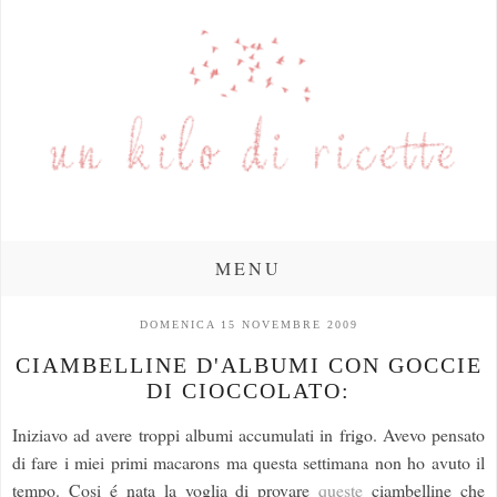
MENU
DOMENICA 15 NOVEMBRE 2009
CIAMBELLINE D'ALBUMI CON GOCCIE
DI CIOCCOLATO:
Iniziavo ad avere troppi albumi accumulati in frigo. Avevo pensato
di fare i miei primi macarons ma questa settimana non ho avuto il
tempo. Cosi é nata la voglia di provare
queste
ciambelline che