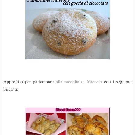
Approfitto per partecipare
alla raccolta di Micaela
con i seguenti
biscotti: