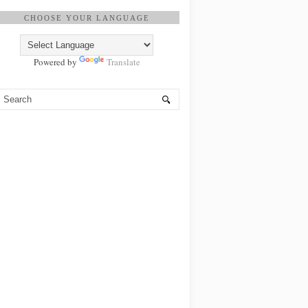
CHOOSE YOUR LANGUAGE
Powered by
Translate