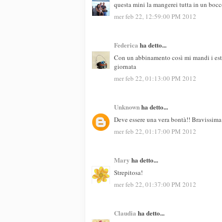
questa mini la mangerei tutta in un bocc
mer feb 22, 12:59:00 PM 2012
Federica
ha detto...
Con un abbinamento così mi mandi i esta
giornata
mer feb 22, 01:13:00 PM 2012
Unknown
ha detto...
Deve essere una vera bontà!! Bravissima!
mer feb 22, 01:17:00 PM 2012
Mary
ha detto...
Strepitosa!
mer feb 22, 01:37:00 PM 2012
Claudia
ha detto...