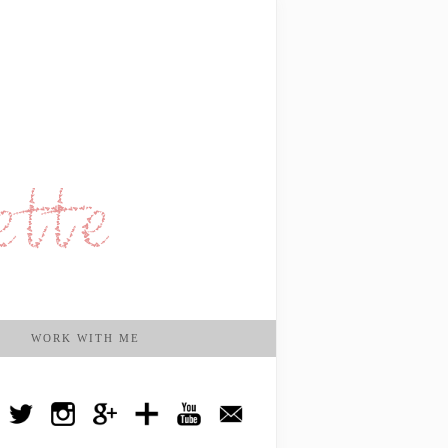
WORK WITH ME