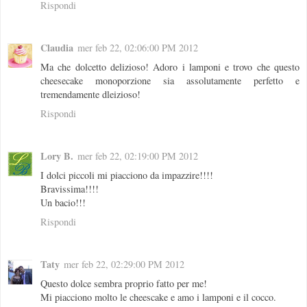
Rispondi
Claudia
mer feb 22, 02:06:00 PM 2012
Ma che dolcetto delizioso! Adoro i lamponi e trovo che questo
cheesecake monoporzione sia assolutamente perfetto e
tremendamente dleizioso!
Rispondi
Lory B.
mer feb 22, 02:19:00 PM 2012
I dolci piccoli mi piacciono da impazzire!!!!
Bravissima!!!!
Un bacio!!!
Rispondi
Taty
mer feb 22, 02:29:00 PM 2012
Questo dolce sembra proprio fatto per me!
Mi piacciono molto le cheescake e amo i lamponi e il cocco.