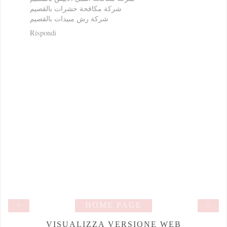
شركة مكافحة حشرات بالقصيم
شركة رش مبيدات بالقصيم
Rispondi
‹
HOME PAGE
›
VISUALIZZA VERSIONE WEB