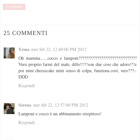
Condividi
25 COMMENTI
Yrma
mer feb 22, 12:40:00 PM 2012
Oh mamma......cocco e lamponi???????????????????????????????
Vuoi proprio farmi del male, dillo!!!!!son due cose che adoro!!!e
poi mini cheesecake mini senso di colpa, funziona così, vero???:-
DDD
Rispondi
Serena
mer feb 22, 12:57:00 PM 2012
Lamponi e cocco è un abbinamento strepitoso!
Rispondi