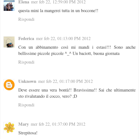
Elena
mer feb 22, 12:59:00 PM 2012
questa mini la mangerei tutta in un boccone!!
Rispondi
Federica
mer feb 22, 01:13:00 PM 2012
Con un abbinamento così mi mandi i estasi!!! Sono anche
bellissime piccole piccole ^_^ Un baciott, buona giornata
Rispondi
Unknown
mer feb 22, 01:17:00 PM 2012
Deve essere una vera bontà!! Bravissima!! Sai che ultimamente
sto rivalutando il cocco, vero? ;D
Rispondi
Mary
mer feb 22, 01:37:00 PM 2012
Strepitosa!