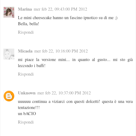
Marina
mer feb 22, 09:43:00 PM 2012
Le mini cheesecake hanno un fascino ipnotico su di me ;)
Bella, bella!
Rispondi
Micaela
mer feb 22, 10:16:00 PM 2012
mi piace la versione mini... in quanto al gusto... mi sto già
leccsndo i baffi!
Rispondi
Unknown
mer feb 22, 10:37:00 PM 2012
uuuuuu continua a viziarci con questi dolcetti! questa è una vera
tentazione!!!
un bACIO
Rispondi