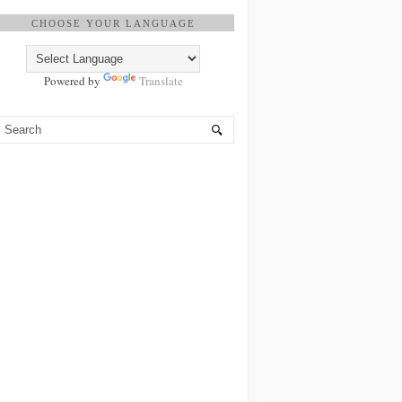
CHOOSE YOUR LANGUAGE
Powered by
Translate