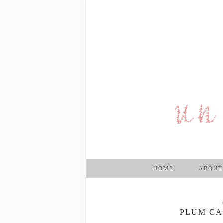
HOME
ABOUT
PLUM CA