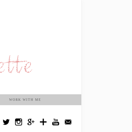
WORK WITH ME