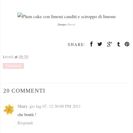
Stampo
Pavoni
SHARE:
kristel
at
08:50
Condividi
20 COMMENTI
Mary
gio lug 07, 12:30:00 PM 2011
che bontà !
Rispondi