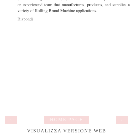
an experienced team that manufactures, produces, and supplies a
variety of Rolling Brand Machine applications.
Rispondi
‹
HOME PAGE
›
VISUALIZZA VERSIONE WEB