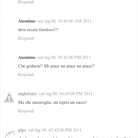
Rispondi
Anonimo
ven lug 08, 10:46:00 AM 2011
deve essere favoloso!!!
Rispondi
Anonimo
ven lug 08, 05:42:00 PM 2011
Che goduria!! Mi piace mi piace mi piace!!
Rispondi
nightfairy
sab lug 09, 04:45:00 PM 2011
Ma che meraviglia, mi ispira un sacco!
Rispondi
pips
sab lug 09, 07:42:00 PM 2011