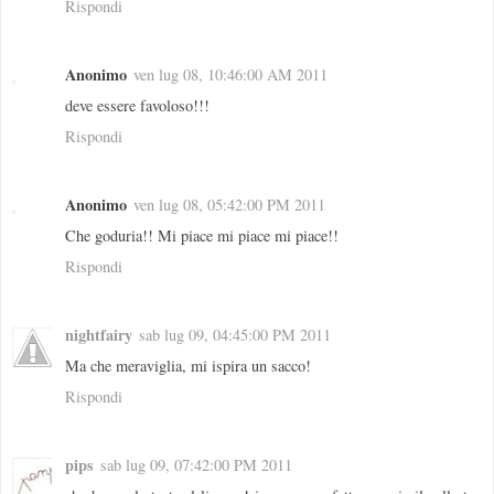
Rispondi
Anonimo
ven lug 08, 10:46:00 AM 2011
deve essere favoloso!!!
Rispondi
Anonimo
ven lug 08, 05:42:00 PM 2011
Che goduria!! Mi piace mi piace mi piace!!
Rispondi
nightfairy
sab lug 09, 04:45:00 PM 2011
Ma che meraviglia, mi ispira un sacco!
Rispondi
pips
sab lug 09, 07:42:00 PM 2011