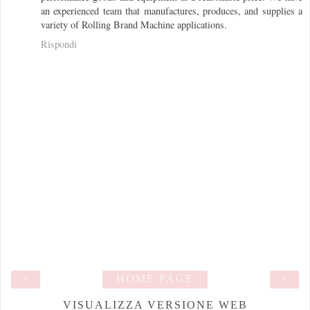
an experienced team that manufactures, produces, and supplies a
variety of Rolling Brand Machine applications.
Rispondi
‹
HOME PAGE
›
VISUALIZZA VERSIONE WEB