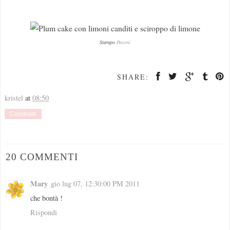
Stampo
Pavoni
SHARE:
kristel
at
08:50
Condividi
20 COMMENTI
Mary
gio lug 07, 12:30:00 PM 2011
che bontà !
Rispondi