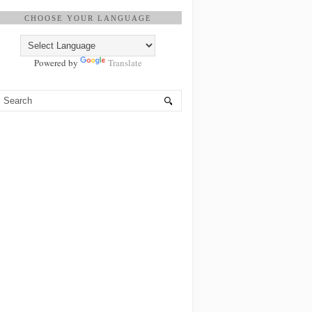
CHOOSE YOUR LANGUAGE
Powered by
Translate