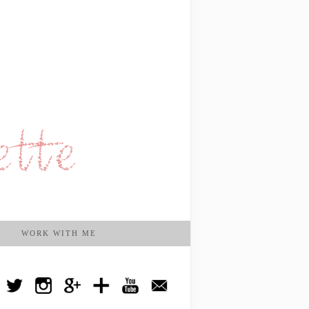
WORK WITH ME