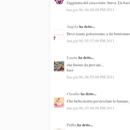
l'aggiunta del cioccolato. brava. Un bac
lun giu 06, 04:48:00 PM 2011
Angela
ha detto...
Deve essere golosissimo, e fai benissimo
lun giu 06, 05:57:00 PM 2011
Luana
ha detto...
che buono da provare...
baci
lun giu 06, 06:59:00 PM 2011
Claudia
ha detto...
Che bella ricetta per riciclare le banan
lun giu 06, 07:44:00 PM 2011
Puffin
ha detto...