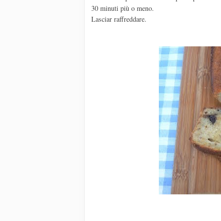
30 minuti più o meno.
Lasciar raffreddare.