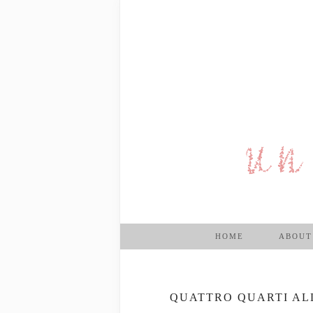
HOME
ABOUT
QUATTRO QUARTI AL