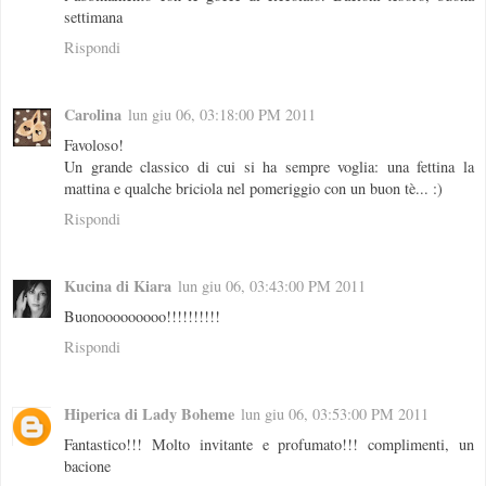
settimana
Rispondi
Carolina
lun giu 06, 03:18:00 PM 2011
Favoloso!
Un grande classico di cui si ha sempre voglia: una fettina la
mattina e qualche briciola nel pomeriggio con un buon tè... :)
Rispondi
Kucina di Kiara
lun giu 06, 03:43:00 PM 2011
Buonooooooooo!!!!!!!!!!
Rispondi
Hiperica di Lady Boheme
lun giu 06, 03:53:00 PM 2011
Fantastico!!! Molto invitante e profumato!!! complimenti, un
bacione