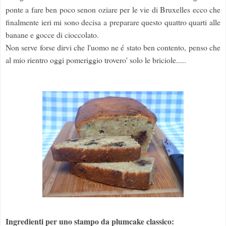
ponte a fare ben poco senon oziare per le vie di Bruxelles ecco che
finalmente ieri mi sono decisa a preparare questo quattro quarti alle
banane e gocce di cioccolato.
Non serve forse dirvi che l'uomo ne é stato ben contento, penso che
al mio rientro oggi pomeriggio trovero' solo le briciole.....
Ingredienti per uno stampo da plumcake classico: