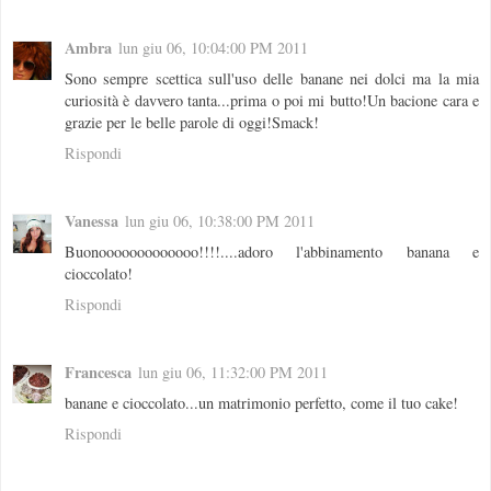
Ambra
lun giu 06, 10:04:00 PM 2011
Sono sempre scettica sull'uso delle banane nei dolci ma la mia
curiosità è davvero tanta...prima o poi mi butto!Un bacione cara e
grazie per le belle parole di oggi!Smack!
Rispondi
Vanessa
lun giu 06, 10:38:00 PM 2011
Buonooooooooooooo!!!!....adoro l'abbinamento banana e
cioccolato!
Rispondi
Francesca
lun giu 06, 11:32:00 PM 2011
banane e cioccolato...un matrimonio perfetto, come il tuo cake!
Rispondi