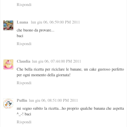
Rispondi
Luana
lun giu 06, 06:59:00 PM 2011
che buono da provare...
baci
Rispondi
Claudia
lun giu 06, 07:44:00 PM 2011
Che bella ricetta per riciclare le banane, un cake gustoso perfetto
per ogni momento della giornata!
Rispondi
Puffin
lun giu 06, 08:51:00 PM 2011
mi segno subito la ricetta...ho proprio qualche banana che aspetta
^_-! baci
Rispondi