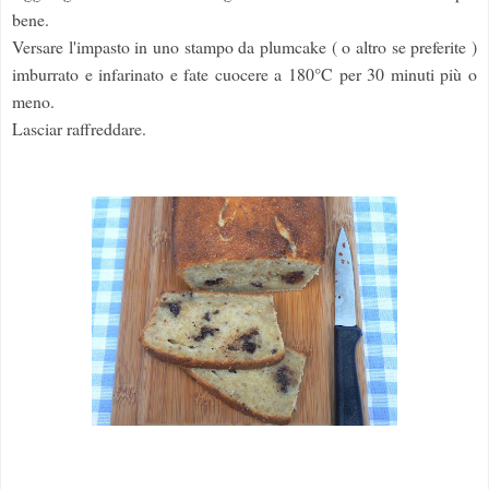
bene.
Versare l'impasto in uno stampo da plumcake ( o altro se preferite )
imburrato e infarinato e fate cuocere a 180°C per 30 minuti più o
meno.
Lasciar raffreddare.