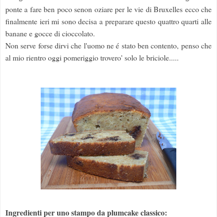
ponte a fare ben poco senon oziare per le vie di Bruxelles ecco che
finalmente ieri mi sono decisa a preparare questo quattro quarti alle
banane e gocce di cioccolato.
Non serve forse dirvi che l'uomo ne é stato ben contento, penso che
al mio rientro oggi pomeriggio trovero' solo le briciole.....
Ingredienti per uno stampo da plumcake classico: