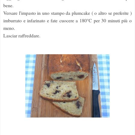
bene.
Versare l'impasto in uno stampo da plumcake ( o altro se preferite )
imburrato e infarinato e fate cuocere a 180°C per 30 minuti più o
meno.
Lasciar raffreddare.