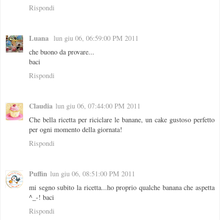
Rispondi
Luana
lun giu 06, 06:59:00 PM 2011
che buono da provare...
baci
Rispondi
Claudia
lun giu 06, 07:44:00 PM 2011
Che bella ricetta per riciclare le banane, un cake gustoso perfetto
per ogni momento della giornata!
Rispondi
Puffin
lun giu 06, 08:51:00 PM 2011
mi segno subito la ricetta...ho proprio qualche banana che aspetta
^_-! baci
Rispondi