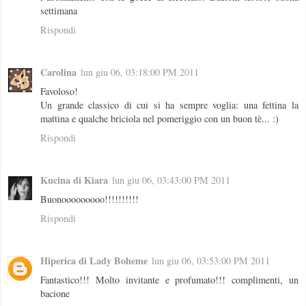
settimana
Rispondi
Carolina
lun giu 06, 03:18:00 PM 2011
Favoloso!
Un grande classico di cui si ha sempre voglia: una fettina la
mattina e qualche briciola nel pomeriggio con un buon tè... :)
Rispondi
Kucina di Kiara
lun giu 06, 03:43:00 PM 2011
Buonooooooooo!!!!!!!!!!
Rispondi
Hiperica di Lady Boheme
lun giu 06, 03:53:00 PM 2011
Fantastico!!! Molto invitante e profumato!!! complimenti, un
bacione