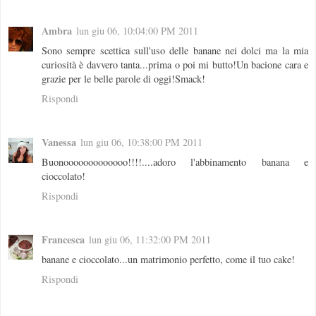
Ambra
lun giu 06, 10:04:00 PM 2011
Sono sempre scettica sull'uso delle banane nei dolci ma la mia
curiosità è davvero tanta...prima o poi mi butto!Un bacione cara e
grazie per le belle parole di oggi!Smack!
Rispondi
Vanessa
lun giu 06, 10:38:00 PM 2011
Buonooooooooooooo!!!!....adoro l'abbinamento banana e
cioccolato!
Rispondi
Francesca
lun giu 06, 11:32:00 PM 2011
banane e cioccolato...un matrimonio perfetto, come il tuo cake!
Rispondi