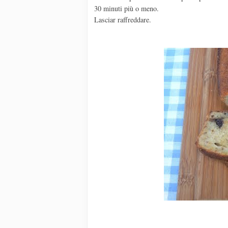
30 minuti più o meno.
Lasciar raffreddare.