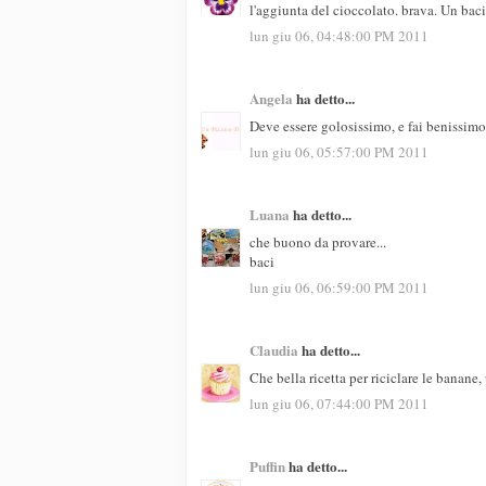
l'aggiunta del cioccolato. brava. Un bac
lun giu 06, 04:48:00 PM 2011
Angela
ha detto...
Deve essere golosissimo, e fai benissimo
lun giu 06, 05:57:00 PM 2011
Luana
ha detto...
che buono da provare...
baci
lun giu 06, 06:59:00 PM 2011
Claudia
ha detto...
Che bella ricetta per riciclare le banan
lun giu 06, 07:44:00 PM 2011
Puffin
ha detto...