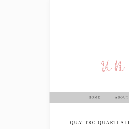
HOME
ABOUT
QUATTRO QUARTI AL