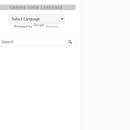
CHOOSE YOUR LANGUAGE
Powered by
Translate