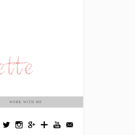
WORK WITH ME