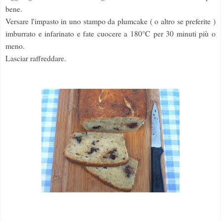
bene.
Versare l'impasto in uno stampo da plumcake ( o altro se preferite )
imburrato e infarinato e fate cuocere a 180°C per 30 minuti più o
meno.
Lasciar raffreddare.