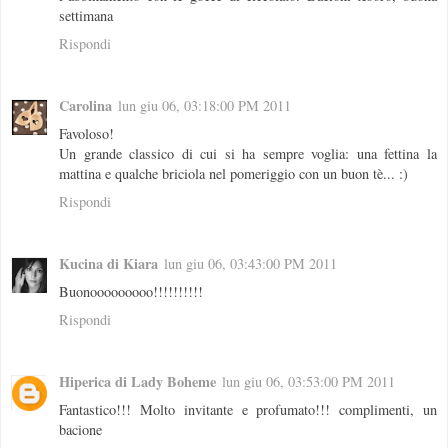
settimana
Rispondi
Carolina
lun giu 06, 03:18:00 PM 2011
Favoloso!
Un grande classico di cui si ha sempre voglia: una fettina la
mattina e qualche briciola nel pomeriggio con un buon tè... :)
Rispondi
Kucina di Kiara
lun giu 06, 03:43:00 PM 2011
Buonooooooooo!!!!!!!!!!
Rispondi
Hiperica di Lady Boheme
lun giu 06, 03:53:00 PM 2011
Fantastico!!! Molto invitante e profumato!!! complimenti, un
bacione