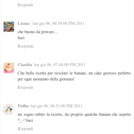
Rispondi
Luana
lun giu 06, 06:59:00 PM 2011
che buono da provare...
baci
Rispondi
Claudia
lun giu 06, 07:44:00 PM 2011
Che bella ricetta per riciclare le banane, un cake gustoso perfetto
per ogni momento della giornata!
Rispondi
Puffin
lun giu 06, 08:51:00 PM 2011
mi segno subito la ricetta...ho proprio qualche banana che aspetta
^_-! baci
Rispondi