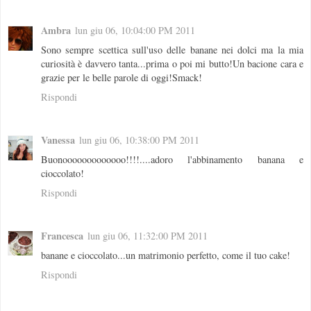
Ambra
lun giu 06, 10:04:00 PM 2011
Sono sempre scettica sull'uso delle banane nei dolci ma la mia
curiosità è davvero tanta...prima o poi mi butto!Un bacione cara e
grazie per le belle parole di oggi!Smack!
Rispondi
Vanessa
lun giu 06, 10:38:00 PM 2011
Buonooooooooooooo!!!!....adoro l'abbinamento banana e
cioccolato!
Rispondi
Francesca
lun giu 06, 11:32:00 PM 2011
banane e cioccolato...un matrimonio perfetto, come il tuo cake!
Rispondi