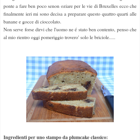
ponte a fare ben poco senon oziare per le vie di Bruxelles ecco che
finalmente ieri mi sono decisa a preparare questo quattro quarti alle
banane e gocce di cioccolato.
Non serve forse dirvi che l'uomo ne é stato ben contento, penso che
al mio rientro oggi pomeriggio trovero' solo le briciole.....
Ingredienti per uno stampo da plumcake classico: