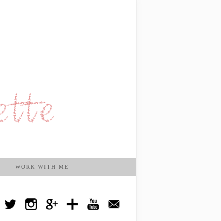
WORK WITH ME