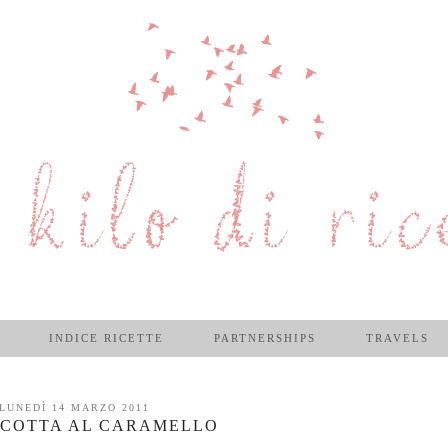
INDICE RICETTE
PARTNERSHIPS
TRAVELS
LUNEDÌ 14 MARZO 2011
 COTTA AL CARAMELLO