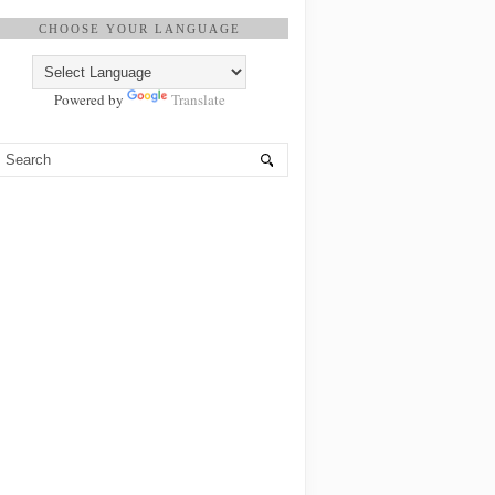
CHOOSE YOUR LANGUAGE
Powered by
Translate