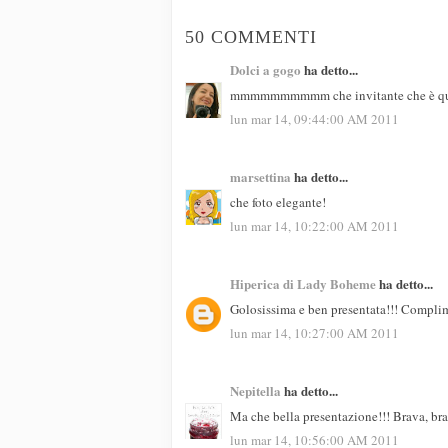
50 COMMENTI
Dolci a gogo
ha detto...
mmmmmmmmmm che invitante che è questa
lun mar 14, 09:44:00 AM 2011
marsettina
ha detto...
che foto elegante!
lun mar 14, 10:22:00 AM 2011
Hiperica di Lady Boheme
ha detto...
Golosissima e ben presentata!!! Complim
lun mar 14, 10:27:00 AM 2011
Nepitella
ha detto...
Ma che bella presentazione!!! Brava, bra
lun mar 14, 10:56:00 AM 2011