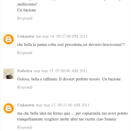
moltissimo!
Un bacione
Rispondi
Unknown
lun mar 14, 09:27:00 PM 2011
che bella la panna cotta così presentata,sei davvero bravissima!!!
Rispondi
Federica
mar mar 15, 07:00:00 AM 2011
Golosa, bella e raffinata. Il dessert perfetto tesoro. Un bacione
Rispondi
Unknown
mar mar 15, 09:31:00 AM 2011
ma che bella idea mi fermo qua ... per copiarmela ma avrei potuto
tranquillamente scegliere molte altre tue ricette ciao Simmy
Rispondi