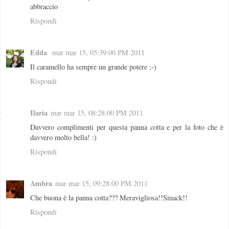
abbraccio
Rispondi
Edda
mar mar 15, 05:39:00 PM 2011
Il caramello ha sempre un grande potere ;-)
Rispondi
Ilaria
mar mar 15, 08:28:00 PM 2011
Davvero complimenti per questa panna cotta e per la foto che è
davvero molto bella! :)
Rispondi
Ambra
mar mar 15, 09:28:00 PM 2011
Che buona è la panna cotta??? Meravigliosa!!Smack!!
Rispondi