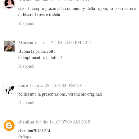
ciao, ti scopro grazie alla community della rigoni, io sono aurore
di biscotti rosa e tralala
Rispondi
Morena
mar mar 22, 08:24:00 PM 2011
Buona la panna cotta!
Complimenti x la fotina!
Rispondi
laura
lun mar 28, 12:05:00 PM 2011
bellissima la presentazione, veramente originale
Rispondi
chenlina
lun dic 14, 03:07:00 AM 2015
chenlina20151214
fitflops