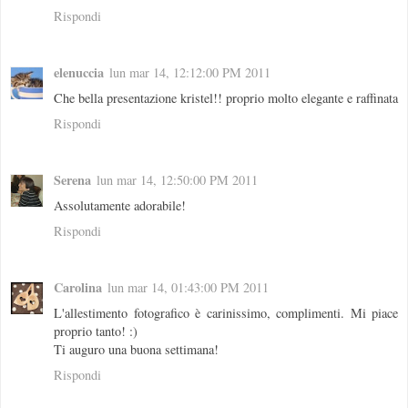
Rispondi
elenuccia
lun mar 14, 12:12:00 PM 2011
Che bella presentazione kristel!! proprio molto elegante e raffinata
Rispondi
Serena
lun mar 14, 12:50:00 PM 2011
Assolutamente adorabile!
Rispondi
Carolina
lun mar 14, 01:43:00 PM 2011
L'allestimento fotografico è carinissimo, complimenti. Mi piace
proprio tanto! :)
Ti auguro una buona settimana!
Rispondi