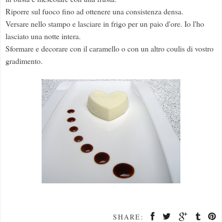
Riporre sul fuoco fino ad ottenere una consistenza densa.
Versare nello stampo e lasciare in frigo per un paio d'ore. Io l'ho
lasciato una notte intera.
Sformare e decorare con il caramello o con un altro coulis di vostro
gradimento.
SHARE: