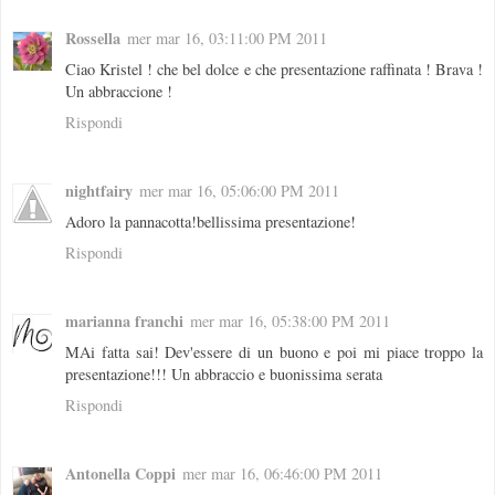
Rossella
mer mar 16, 03:11:00 PM 2011
Ciao Kristel ! che bel dolce e che presentazione raffinata ! Brava !
Un abbraccione !
Rispondi
nightfairy
mer mar 16, 05:06:00 PM 2011
Adoro la pannacotta!bellissima presentazione!
Rispondi
marianna franchi
mer mar 16, 05:38:00 PM 2011
MAi fatta sai! Dev'essere di un buono e poi mi piace troppo la
presentazione!!! Un abbraccio e buonissima serata
Rispondi
Antonella Coppi
mer mar 16, 06:46:00 PM 2011