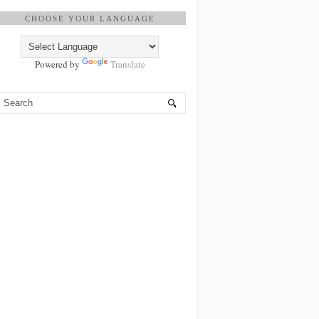
CHOOSE YOUR LANGUAGE
Powered by
Translate