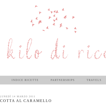
INDICE RICETTE
PARTNERSHIPS
TRAVELS
LUNEDÌ 14 MARZO 2011
 COTTA AL CARAMELLO