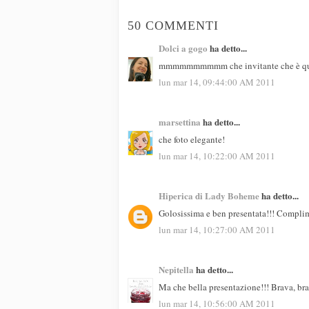
50 COMMENTI
Dolci a gogo
ha detto...
mmmmmmmmmm che invitante che è questa
lun mar 14, 09:44:00 AM 2011
marsettina
ha detto...
che foto elegante!
lun mar 14, 10:22:00 AM 2011
Hiperica di Lady Boheme
ha detto...
Golosissima e ben presentata!!! Complim
lun mar 14, 10:27:00 AM 2011
Nepitella
ha detto...
Ma che bella presentazione!!! Brava, bra
lun mar 14, 10:56:00 AM 2011