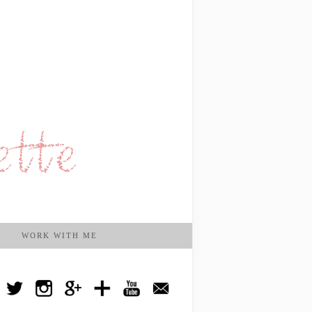
WORK WITH ME