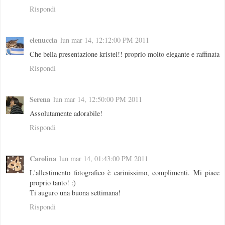
Rispondi
elenuccia
lun mar 14, 12:12:00 PM 2011
Che bella presentazione kristel!! proprio molto elegante e raffinata
Rispondi
Serena
lun mar 14, 12:50:00 PM 2011
Assolutamente adorabile!
Rispondi
Carolina
lun mar 14, 01:43:00 PM 2011
L'allestimento fotografico è carinissimo, complimenti. Mi piace
proprio tanto! :)
Ti auguro una buona settimana!
Rispondi