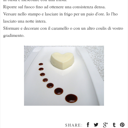
Riporre sul fuoco fino ad ottenere una consistenza densa.
Versare nello stampo e lasciare in frigo per un paio d'ore. Io l'ho
lasciato una notte intera.
Sformare e decorare con il caramello o con un altro coulis di vostro
gradimento.
SHARE: