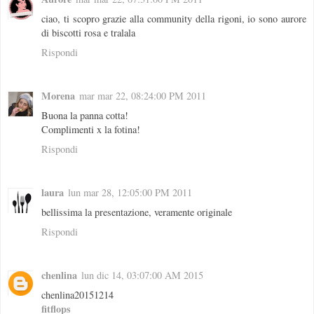
ciao, ti scopro grazie alla community della rigoni, io sono aurore
di biscotti rosa e tralala
Rispondi
Morena
mar mar 22, 08:24:00 PM 2011
Buona la panna cotta!
Complimenti x la fotina!
Rispondi
laura
lun mar 28, 12:05:00 PM 2011
bellissima la presentazione, veramente originale
Rispondi
chenlina
lun dic 14, 03:07:00 AM 2015
chenlina20151214
fitflops