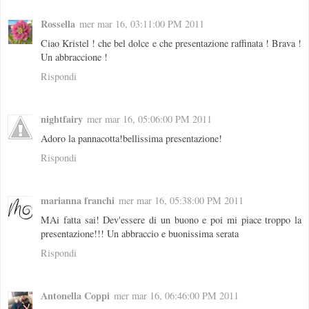
Rossella
mer mar 16, 03:11:00 PM 2011
Ciao Kristel ! che bel dolce e che presentazione raffinata ! Brava !
Un abbraccione !
Rispondi
nightfairy
mer mar 16, 05:06:00 PM 2011
Adoro la pannacotta!bellissima presentazione!
Rispondi
marianna franchi
mer mar 16, 05:38:00 PM 2011
MAi fatta sai! Dev'essere di un buono e poi mi piace troppo la
presentazione!!! Un abbraccio e buonissima serata
Rispondi
Antonella Coppi
mer mar 16, 06:46:00 PM 2011