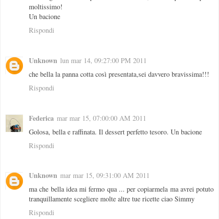
moltissimo!
Un bacione
Rispondi
Unknown
lun mar 14, 09:27:00 PM 2011
che bella la panna cotta così presentata,sei davvero bravissima!!!
Rispondi
Federica
mar mar 15, 07:00:00 AM 2011
Golosa, bella e raffinata. Il dessert perfetto tesoro. Un bacione
Rispondi
Unknown
mar mar 15, 09:31:00 AM 2011
ma che bella idea mi fermo qua ... per copiarmela ma avrei potuto
tranquillamente scegliere molte altre tue ricette ciao Simmy
Rispondi