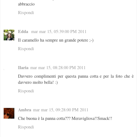
abbraccio
Rispondi
Edda
mar mar 15, 05:39:00 PM 2011
Il caramello ha sempre un grande potere ;-)
Rispondi
Ilaria
mar mar 15, 08:28:00 PM 2011
Davvero complimenti per questa panna cotta e per la foto che è
davvero molto bella! :)
Rispondi
Ambra
mar mar 15, 09:28:00 PM 2011
Che buona è la panna cotta??? Meravigliosa!!Smack!!
Rispondi