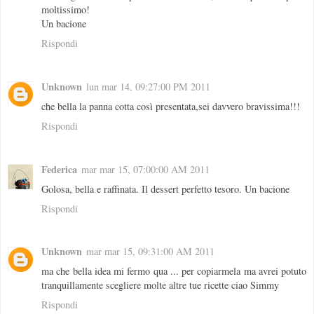
moltissimo!
Un bacione
Rispondi
Unknown
lun mar 14, 09:27:00 PM 2011
che bella la panna cotta così presentata,sei davvero bravissima!!!
Rispondi
Federica
mar mar 15, 07:00:00 AM 2011
Golosa, bella e raffinata. Il dessert perfetto tesoro. Un bacione
Rispondi
Unknown
mar mar 15, 09:31:00 AM 2011
ma che bella idea mi fermo qua ... per copiarmela ma avrei potuto
tranquillamente scegliere molte altre tue ricette ciao Simmy
Rispondi