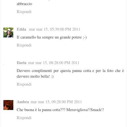
abbraccio
Rispondi
Edda
mar mar 15, 05:39:00 PM 2011
Il caramello ha sempre un grande potere ;-)
Rispondi
Ilaria
mar mar 15, 08:28:00 PM 2011
Davvero complimenti per questa panna cotta e per la foto che è
davvero molto bella! :)
Rispondi
Ambra
mar mar 15, 09:28:00 PM 2011
Che buona è la panna cotta??? Meravigliosa!!Smack!!
Rispondi