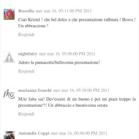
Rossella
mer mar 16, 03:11:00 PM 2011
Ciao Kristel ! che bel dolce e che presentazione raffinata ! Brava !
Un abbraccione !
Rispondi
nightfairy
mer mar 16, 05:06:00 PM 2011
Adoro la pannacotta!bellissima presentazione!
Rispondi
marianna franchi
mer mar 16, 05:38:00 PM 2011
MAi fatta sai! Dev'essere di un buono e poi mi piace troppo la
presentazione!!! Un abbraccio e buonissima serata
Rispondi
Antonella Coppi
mer mar 16, 06:46:00 PM 2011