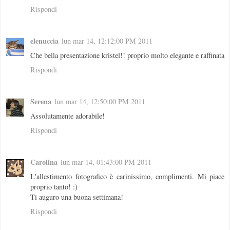
Rispondi
elenuccia
lun mar 14, 12:12:00 PM 2011
Che bella presentazione kristel!! proprio molto elegante e raffinata
Rispondi
Serena
lun mar 14, 12:50:00 PM 2011
Assolutamente adorabile!
Rispondi
Carolina
lun mar 14, 01:43:00 PM 2011
L'allestimento fotografico è carinissimo, complimenti. Mi piace
proprio tanto! :)
Ti auguro una buona settimana!
Rispondi