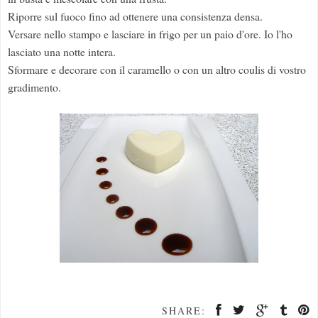
Riporre sul fuoco fino ad ottenere una consistenza densa.
Versare nello stampo e lasciare in frigo per un paio d'ore. Io l'ho
lasciato una notte intera.
Sformare e decorare con il caramello o con un altro coulis di vostro
gradimento.
SHARE: