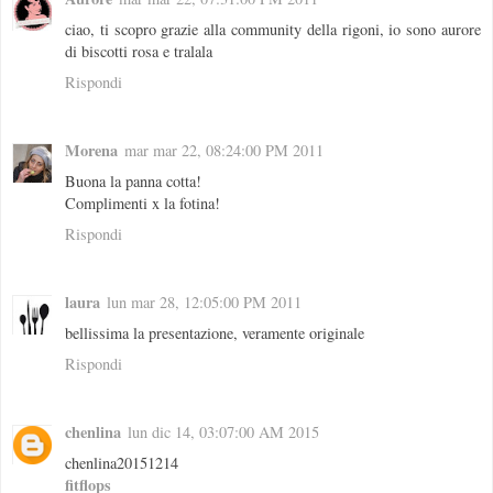
ciao, ti scopro grazie alla community della rigoni, io sono aurore
di biscotti rosa e tralala
Rispondi
Morena
mar mar 22, 08:24:00 PM 2011
Buona la panna cotta!
Complimenti x la fotina!
Rispondi
laura
lun mar 28, 12:05:00 PM 2011
bellissima la presentazione, veramente originale
Rispondi
chenlina
lun dic 14, 03:07:00 AM 2015
chenlina20151214
fitflops