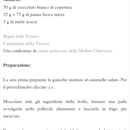
50 g di cioccolato bianco di copertura
25 g + 75 g di panna fresca intera
3 g di miele acacia
Bigné della Vicenzi
Cannoncini della Vicenzi
Una confezione di
crema pasticcera della Molino Chiavazza
Preparazione:
La sera prima preparate la ganache montata al caramello salato. Per
il procedimento cliccate
qui
.
Mescolare tutti gli ingredienti della frolla, formare una palla
avvolgerla nella pellicola alimentare e lasciarla in frigo per
mezz'ora.