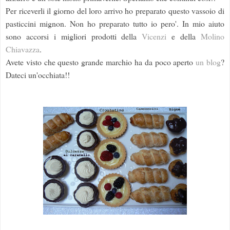
Per riceverli il giorno del loro arrivo ho preparato questo vassoio di
pasticcini mignon. Non ho preparato tutto io pero'. In mio aiuto
sono accorsi i migliori prodotti della
Vicenzi
e della
Molino
Chiavazza
.
Avete visto che questo grande marchio ha da poco aperto
un blog
?
Dateci un'occhiata!!