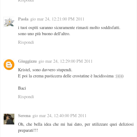
Paola
gio mar 24, 12:21:00 PM 2011
i tuoi ospiti saranno sicuramente rimasti molto soddisfatti.
sono uno più buono dell'altro.
Rispondi
Giuggizzu
gio mar 24, 12:29:00 PM 2011
Kristel, sono davvero stupendi.
E poi la crema pasticcera delle crostatine è lucidissima :)))))
Baci
Rispondi
Serena
gio mar 24, 12:40:00 PM 2011
Oh, che bella idea che mi hai dato, per utilizzare quei deliziosi
preparati!!!