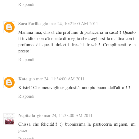
Rispondi
Sara Favilla
gio mar 24, 10:21:00 AM 2011
Mamma mia, chissà che profumo di pasticceria in casa!!! Quanto
ti invidio, non c'è niente di meglio che svegliarsi la mattina con il
profumo di questi dolcetti freschi freschi! Complimenti e a
presto!
Rispondi
Kate
gio mar 24, 11:34:00 AM 2011
Kristel! Che meravigliose golosità, uno più buono dell'altro!!!!
Rispondi
Nepitella
gio mar 24, 11:38:00 AM 2011
Chissa che felicità!!! :) buonissima la pasticceria mignon, mi
piace
Rispondi